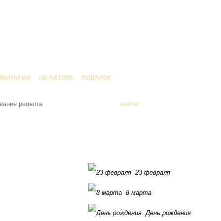
МЕНТАРИИ
ОБ АВТОРЕ
ПОДАРОК
23 февраля
8 марта
День рождения