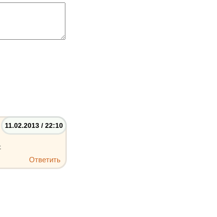
11.02.2013 / 22:10
.
Ответить