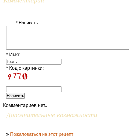
* Написать:
* Имя:
* Код с картинки:
Комментариев нет..
Дополнительные возможности
»
Пожаловаться на этот рецепт