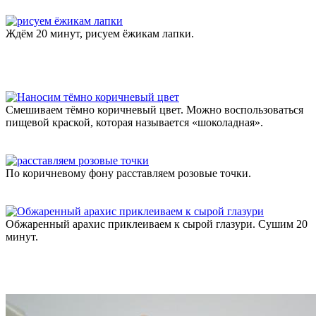
Ждём 20 минут, рисуем ёжикам лапки.
Смешиваем тёмно коричневый цвет. Можно воспользоваться
пищевой краской, которая называется «шоколадная».
По коричневому фону расставляем розовые точки.
Обжаренный арахис приклеиваем к сырой глазури. Сушим 20
минут.