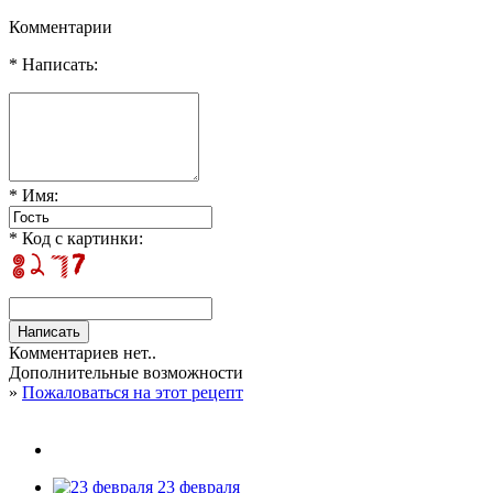
Комментарии
* Написать:
* Имя:
* Код с картинки:
Комментариев нет..
Дополнительные возможности
»
Пожаловаться на этот рецепт
23 февраля