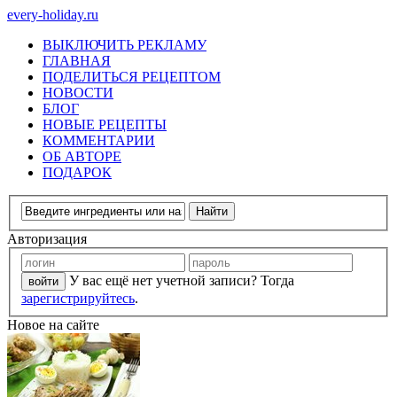
every-holiday.ru
ВЫКЛЮЧИТЬ РЕКЛАМУ
ГЛАВНАЯ
ПОДЕЛИТЬСЯ РЕЦЕПТОМ
НОВОСТИ
БЛОГ
НОВЫЕ РЕЦЕПТЫ
КОММЕНТАРИИ
ОБ АВТОРЕ
ПОДАРОК
Авторизация
У вас ещё нет учетной записи? Тогда
зарегистрируйтесь
.
Новое на сайте