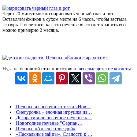
Через 20 минут можно нарисовать черный глаз и рот.
Оставляем ёжиков в сухом месте на 6 часов, чтобы застыла
глазурь. После того, как это печенье высохнет хранить его
можно примерно 2 месяца.
Ну, а на основной стол приготовьте
веселые детские котлеты
.
Печенье из песочного теста «Нов…
Снегурочка – елочная игрушка из…
Декоративное песочное печенье к…
Новогоднее печенье "Серпан…
Печенье «Ангел со звездой»
«Пасхальные зайцы». Сладости к …