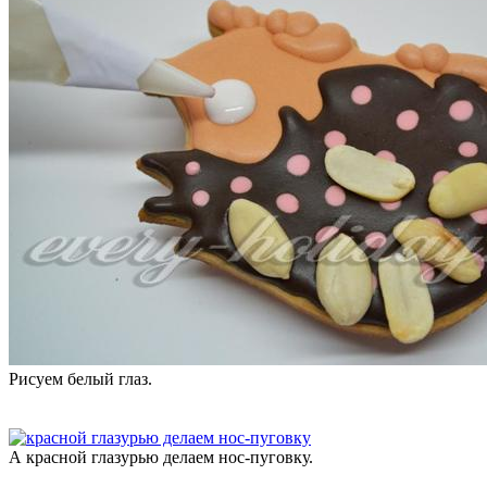
Рисуем белый глаз.
А красной глазурью делаем нос-пуговку.