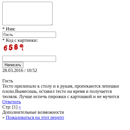
* Имя:
* Код с картинки:
28.03.2016 / 10:52
Гость
Тесто прилипало к столу и к рукам, пропекаются лепешки
плохо.Вымесишь, оставил тесто на время и получается
тюляля. Лучше испечь пирожки с картошкой и не мучится
Ответить
Стр: [1]
»
Дополнительные возможности
»
Пожаловаться на этот рецепт