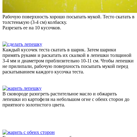
Рабочую поверхность хорошо посыпать мукой. Тесто скатать в
толстенькую (3-4 см) колбаску.
Разрезать ее на 10 кусочков.
Каждый кусочек теста скатать в шарик. Затем шарики
примять руками и раскатать их скалкой в лепешки толщиной
3-4 мм и диаметром приблизительно 10-11 см. Чтобы лепешки
не прилипали, рабочую поверхность посыпать мукой перед
раскатыванием каждого кусочка теста.
В сковороде разогреть растительное масло и обжарить
лепешки из картофеля на небольшом огне с обеих сторон до
приятного золотистого цвета.