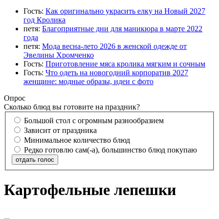
Гость:
Как оригинально украсить елку на Новый 2027
год Кролика
петя:
Благоприятные дни для маникюра в марте 2022
года
петя:
Мода весна-лето 2026 в женской одежде от
Эвелины Хромченко
Гость:
Приготовление мяса кролика мягким и сочным
Гость:
Что одеть на новогодний корпоратив 2027
женщине: модные образы, идеи с фото
Опрос
Сколько блюд вы готовите на праздник?
Большой стол с огромным разнообразием
Зависит от праздника
Минимальное количество блюд
Редко готовлю сам(-а), большинство блюд покупаю
отдать голос
Картофельные лепешки