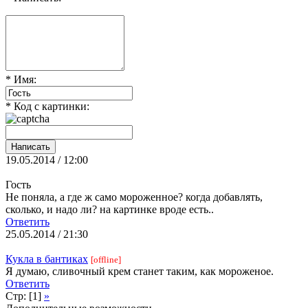
* Имя:
* Код с картинки:
19.05.2014 / 12:00
Гость
Не поняла, а где ж само мороженное? когда добавлять,
сколько, и надо ли? на картинке вроде есть..
Ответить
25.05.2014 / 21:30
Кукла в бантиках
[offline]
Я думаю, сливочный крем станет таким, как мороженое.
Ответить
Стр: [1]
»