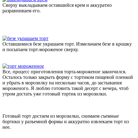
Сверху выкладываем оставшийся крем и аккуратно
разравниваем его.
Оставшимися безе украшаем торт. Измельчаем безе в крошку
и посыпаем торт-мороженое сверху.
Все, процесс приготовления торта-мороженое закончился.
Осталось только закрыть форму с тортиком пищевой пленкой
и убрать в морозилку на несколько часов, до застывания
мороженого. Я люблю готовить такой десерт с вечера, чтоб
утром достать уже готовый тортик из морозилки.
Готовый торт достаем из морозилки, снимаем съемные
бортики у разъемной формы и аккуратно извлекаем торт из
нее.