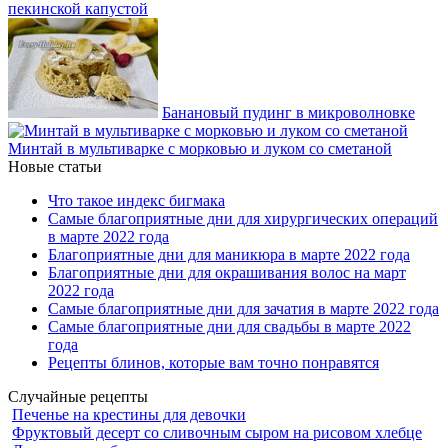
пекинской капустой
Банановый пудинг в микроволновке
Минтай в мультиварке с морковью и луком со сметаной
Новые статьи
Что такое индекс бигмака
Самые благоприятные дни для хирургических операций
в марте 2022 года
Благоприятные дни для маникюра в марте 2022 года
Благоприятные дни для окрашивания волос на март
2022 года
Самые благоприятные дни для зачатия в марте 2022 года
Самые благоприятные дни для свадьбы в марте 2022
года
Рецепты блинов, которые вам точно понравятся
Случайные рецепты
Печенье на крестины для девочки
Фруктовый десерт со сливочным сыром на рисовом хлебце