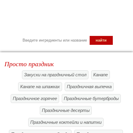
Просто праздник
Закуски на праздничный стол
Канапе
Канапе на шпажках
Праздничная выпечка
Праздничное горячее
Праздничные бутерброды
Праздничные десерты
Праздничные коктейли и напитки