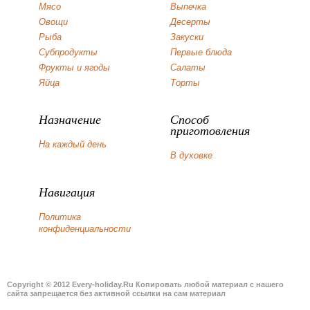
Мясо
Выпечка
Овощи
Десерты
Рыба
Закуски
Субпродукты
Первые блюда
Фрукты и ягоды
Салаты
Яйца
Торты
Назначение
Способ
приготовления
На каждый день
В духовке
Навигация
Политика
конфиденциальности
Copyright © 2012 Every-holiday.Ru Копировать любой материал с нашего
сайта запрещается без активной ссылки на сам материал