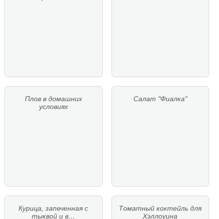
Плов в домашних
Салат "Фиалка"
условиях
Курица, запеченная с
Томатный коктейль для
тыквой и в…
Хэллоуина