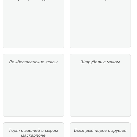
Рождественские кексы
Штрудель с маком
Торт с вишней и сыром
Быстрый пирог с грушей
маскарпоне