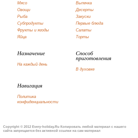
Мясо
Выпечка
Овощи
Десерты
Рыба
Закуски
Субпродукты
Первые блюда
Фрукты и ягоды
Салаты
Яйца
Торты
Назначение
Способ
приготовления
На каждый день
В духовке
Навигация
Политика
конфиденциальности
Copyright © 2012 Every-holiday.Ru Копировать любой материал с нашего
сайта запрещается без активной ссылки на сам материал