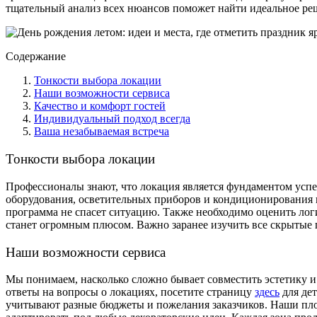
тщательный анализ всех нюансов поможет найти идеальное реш
Содержание
Тонкости выбора локации
Наши возможности сервиса
Качество и комфорт гостей
Индивидуальный подход всегда
Ваша незабываемая встреча
Тонкости выбора локации
Профессионалы знают, что локация является фундаментом успе
оборудования, осветительных приборов и кондиционирования во
программа не спасет ситуацию. Также необходимо оценить логи
станет огромным плюсом. Важно заранее изучить все скрытые 
Наши возможности сервиса
Мы понимаем, насколько сложно бывает совместить эстетику 
ответы на вопросы о локациях, посетите страницу
здесь
для де
учитывают разные бюджеты и пожелания заказчиков. Наши пл