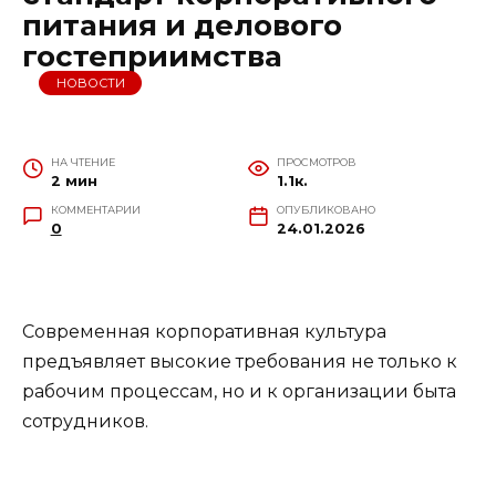
питания и делового
гостеприимства
НОВОСТИ
НА ЧТЕНИЕ
ПРОСМОТРОВ
2 мин
1.1к.
КОММЕНТАРИИ
ОПУБЛИКОВАНО
0
24.01.2026
Современная корпоративная культура
предъявляет высокие требования не только к
рабочим процессам, но и к организации быта
сотрудников.