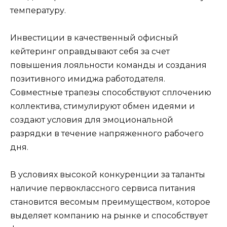
температуру.
Инвестиции в качественный офисный
кейтеринг оправдывают себя за счет
повышения лояльности команды и создания
позитивного имиджа работодателя.
Совместные трапезы способствуют сплочению
коллектива, стимулируют обмен идеями и
создают условия для эмоциональной
разрядки в течение напряженного рабочего
дня.
В условиях высокой конкуренции за таланты
наличие первоклассного сервиса питания
становится весомым преимуществом, которое
выделяет компанию на рынке и способствует