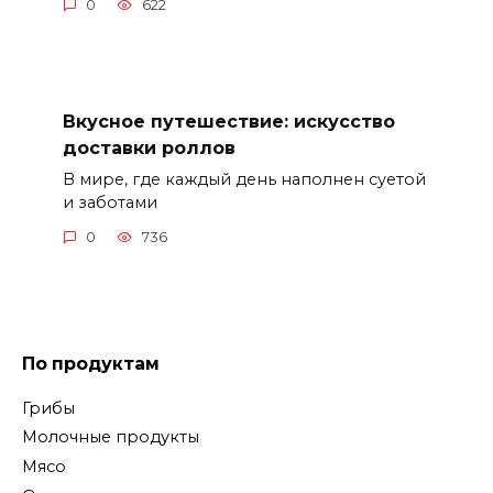
0
622
Вкусное путешествие: искусство
доставки роллов
В мире, где каждый день наполнен суетой
и заботами
0
736
По продуктам
Грибы
Молочные продукты
Мясо