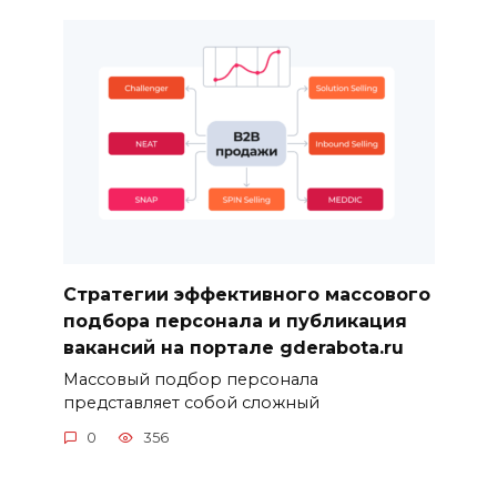
Стратегии эффективного массового
подбора персонала и публикация
вакансий на портале gderabota.ru
Массовый подбор персонала
представляет собой сложный
0
356