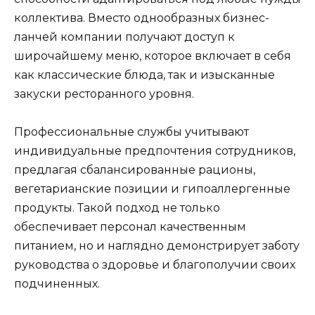
коллектива. Вместо однообразных бизнес-
ланчей компании получают доступ к
широчайшему меню, которое включает в себя
как классические блюда, так и изысканные
закуски ресторанного уровня.
Профессиональные службы учитывают
индивидуальные предпочтения сотрудников,
предлагая сбалансированные рационы,
вегетарианские позиции и гипоаллергенные
продукты. Такой подход не только
обеспечивает персонал качественным
питанием, но и наглядно демонстрирует заботу
руководства о здоровье и благополучии своих
подчиненных.