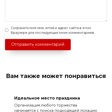
Сохранить моё имя, email и адрес сайта в этом
браузере для последующих моих комментариев.
Вам также может понравиться
Идеальное место праздника
Организация любого торжества
начинается с поиска подходящей локации.