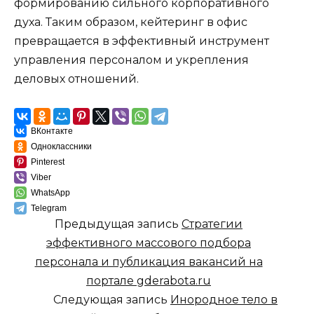
формированию сильного корпоративного
духа. Таким образом, кейтеринг в офис
превращается в эффективный инструмент
управления персоналом и укрепления
деловых отношений.
ВКонтакте
Одноклассники
Pinterest
Viber
WhatsApp
Telegram
Предыдущая запись
Стратегии
эффективного массового подбора
персонала и публикация вакансий на
портале gderabota.ru
Следующая запись
Инородное тело в