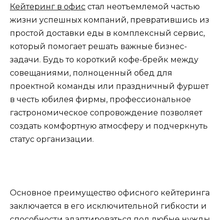
Кейтеринг в офис
стал неотъемлемой частью
жизни успешных компаний, превратившись из
простой доставки еды в комплексный сервис,
который помогает решать важные бизнес-
задачи. Будь то короткий кофе-брейк между
совещаниями, полноценный обед для
проектной команды или праздничный фуршет
в честь юбилея фирмы, профессиональное
гастрономическое сопровождение позволяет
создать комфортную атмосферу и подчеркнуть
статус организации.
Основное преимущество офисного кейтеринга
заключается в его исключительной гибкости и
способности адаптироваться под любые нужды