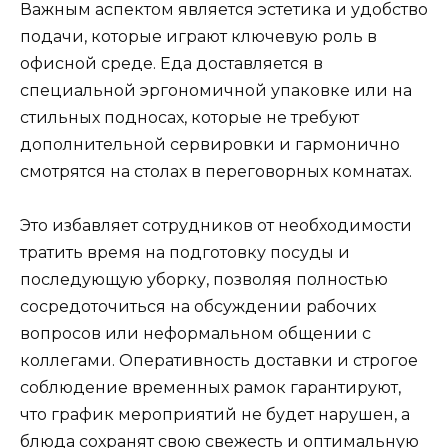
Важным аспектом является эстетика и удобство
подачи, которые играют ключевую роль в
офисной среде. Еда доставляется в
специальной эргономичной упаковке или на
стильных подносах, которые не требуют
дополнительной сервировки и гармонично
смотрятся на столах в переговорных комнатах.
Это избавляет сотрудников от необходимости
тратить время на подготовку посуды и
последующую уборку, позволяя полностью
сосредоточиться на обсуждении рабочих
вопросов или неформальном общении с
коллегами. Оперативность доставки и строгое
соблюдение временных рамок гарантируют,
что график мероприятий не будет нарушен, а
блюда сохранят свою свежесть и оптимальную