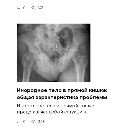
0
147
Инородное тело в прямой кишке:
общая характеристика проблемы
Инородное тело в прямой кишке
представляет собой ситуацию
0
353