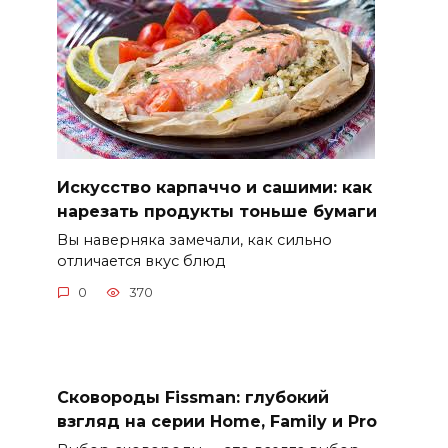
Искусство карпаччо и сашими: как
нарезать продукты тоньше бумаги
Вы наверняка замечали, как сильно
отличается вкус блюд
0
370
Сковороды Fissman: глубокий
взгляд на серии Home, Family и Pro