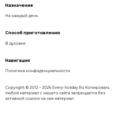
Назначение
На каждый день
Способ приготовления
В духовке
Навигация
Политика конфиденциальности
Copyright © 2012 – 2026 Every-holiday.Ru Копировать
любой материал с нашего сайта запрещается без
активной ссылки на сам материал