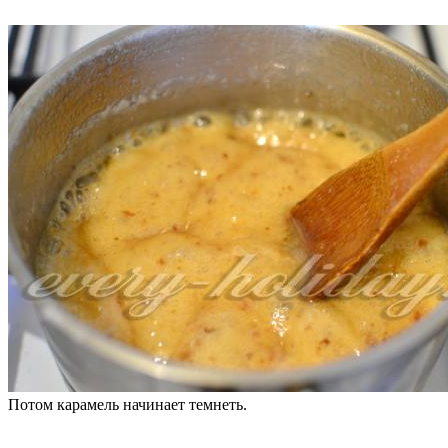
Потом карамель начинает темнеть.