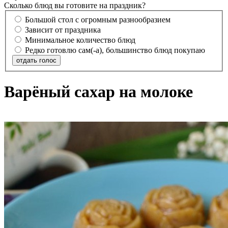
Сколько блюд вы готовите на праздник?
Большой стол с огромным разнообразием
Зависит от праздника
Минимальное количество блюд
Редко готовлю сам(-а), большинство блюд покупаю
отдать голос
Варёный сахар на молоке