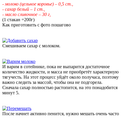
- молоко (цельное коровье) – 0,5 ст.,
- сахар белый – 1 ст.,
- масло сливочное – 30 г,
(1 стакан =200г)
Как приготовить с фото пошагово
Смешиваем сахар с молоком.
И варим в сотейнике, пока не выпарится достаточное
количество жидкости, и масса не приобретёт характерную
тягучесть. На этот процесс уйдёт около получаса, поэтому
важно следить за массой, чтобы она не подгорела.
Сначала сахар полностью растопится, на это понадобится
минут 5.
После начнет активно пенится, нужно мешать очень часто