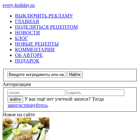
every-holiday.ru
ВЫКЛЮЧИТЬ РЕКЛАМУ
ГЛАВНАЯ
ПОДЕЛИТЬСЯ РЕЦЕПТОМ
НОВОСТИ
БЛОГ
НОВЫЕ РЕЦЕПТЫ
КОММЕНТАРИИ
ОБ АВТОРЕ
ПОДАРОК
Авторизация
У вас ещё нет учетной записи? Тогда
зарегистрируйтесь
.
Новое на сайте