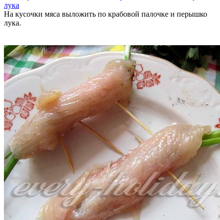
На кусочки мяса выложить по крабовой палочке и перышко
лука.