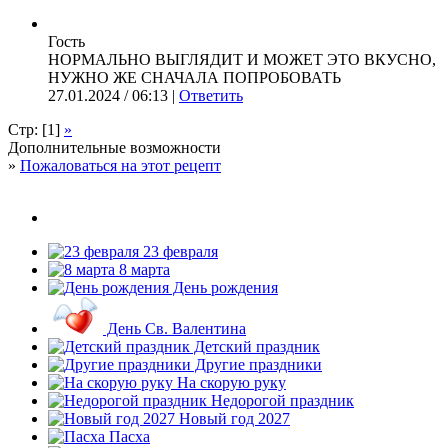
Гость
НОРМАЛЬНО ВЫГЛЯДИТ И МОЖЕТ ЭТО ВКУСНО,
НУЖНО ЖЕ СНАЧАЛА ПОПРОБОВАТЬ
27.01.2024 / 06:13 |
Ответить
Стр: [1]
»
Дополнительные возможности
»
Пожаловаться на этот рецепт
23 февраля
8 марта
День рождения
День Св. Валентина
Детский праздник
Другие праздники
На скорую руку
Недорогой праздник
Новый год 2027
Пасха