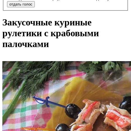
отдать голос
Закусочные куриные
рулетики с крабовыми
палочками