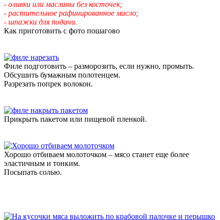
- оливки или маслины без косточек;
- растительное рафинированное масло;
- шпажки для подачи.
Как приготовить с фото пошагово
Филе подготовить – разморозить, если нужно, промыть.
Обсушить бумажным полотенцем.
Разрезать попрек волокон.
Прикрыть пакетом или пищевой пленкой.
Хорошо отбиваем молоточком – мясо станет еще более
эластичным и тонким.
Посыпать солью.