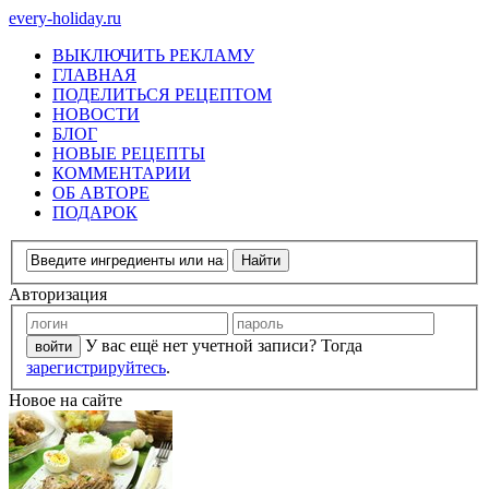
every-holiday.ru
ВЫКЛЮЧИТЬ РЕКЛАМУ
ГЛАВНАЯ
ПОДЕЛИТЬСЯ РЕЦЕПТОМ
НОВОСТИ
БЛОГ
НОВЫЕ РЕЦЕПТЫ
КОММЕНТАРИИ
ОБ АВТОРЕ
ПОДАРОК
Авторизация
У вас ещё нет учетной записи? Тогда
зарегистрируйтесь
.
Новое на сайте