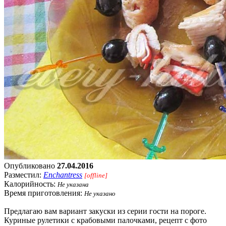
Опубликовано
27.04.2016
Разместил:
Enchantress
[offline]
Калорийность:
Не указана
Время приготовления:
Не указано
Предлагаю вам вариант закуски из серии гости на пороге.
Куриные рулетики с крабовыми палочками, рецепт с фото