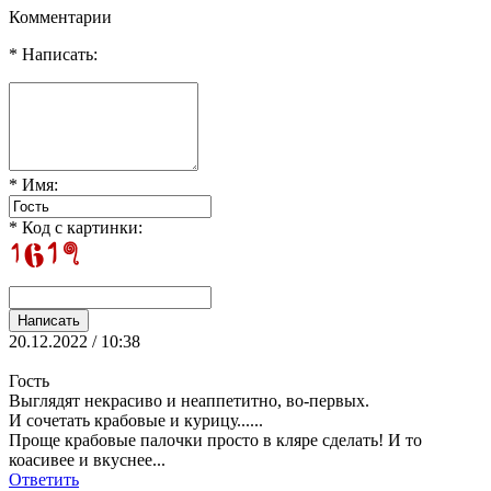
Комментарии
* Написать:
* Имя:
* Код с картинки:
20.12.2022 / 10:38
Гость
Выглядят некрасиво и неаппетитно, во-первых.
И сочетать крабовые и курицу......
Проще крабовые палочки просто в кляре сделать! И то
коасивее и вкуснее...
Ответить