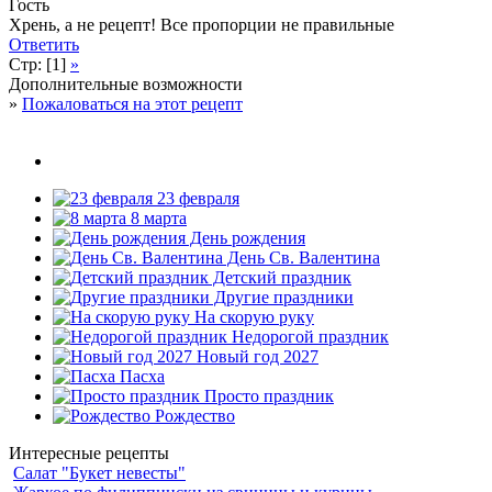
Гость
Хрень, а не рецепт! Все пропорции не правильные
Ответить
Стр: [1]
»
Дополнительные возможности
»
Пожаловаться на этот рецепт
23 февраля
8 марта
День рождения
День Св. Валентина
Детский праздник
Другие праздники
На скорую руку
Недорогой праздник
Новый год 2027
Пасха
Просто праздник
Рождество
Интересные рецепты
Салат "Букет невесты"