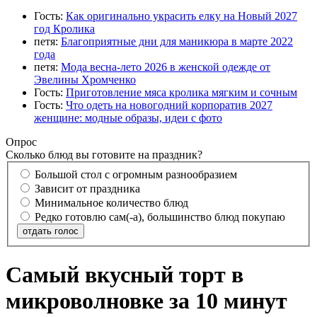
Гость:
Как оригинально украсить елку на Новый 2027
год Кролика
петя:
Благоприятные дни для маникюра в марте 2022
года
петя:
Мода весна-лето 2026 в женской одежде от
Эвелины Хромченко
Гость:
Приготовление мяса кролика мягким и сочным
Гость:
Что одеть на новогодний корпоратив 2027
женщине: модные образы, идеи с фото
Опрос
Сколько блюд вы готовите на праздник?
Большой стол с огромным разнообразием
Зависит от праздника
Минимальное количество блюд
Редко готовлю сам(-а), большинство блюд покупаю
отдать голос
Самый вкусный торт в
микроволновке за 10 минут