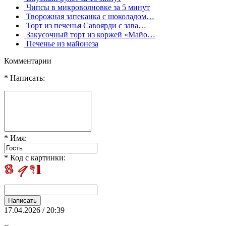
Чипсы в микроволновке за 5 минут
Творожная запеканка с шоколадом…
Торт из печенья Савоярди с зава…
Закусочный торт из коржей «Майо…
Печенье из майонеза
Комментарии
* Написать:
* Имя:
* Код с картинки:
17.04.2026 / 20:39