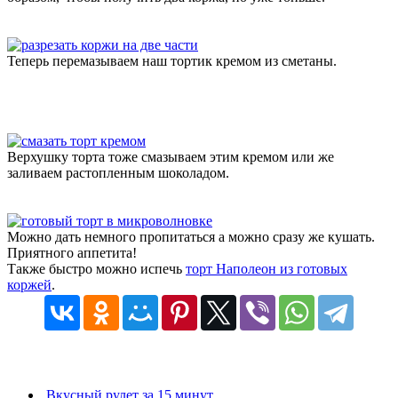
Теперь перемазываем наш тортик кремом из сметаны.
Верхушку торта тоже смазываем этим кремом или же
заливаем растопленным шоколадом.
Можно дать немного пропитаться а можно сразу же кушать.
Приятного аппетита!
Также быстро можно испечь
торт Наполеон из готовых
коржей
.
Вкусный рулет за 15 минут