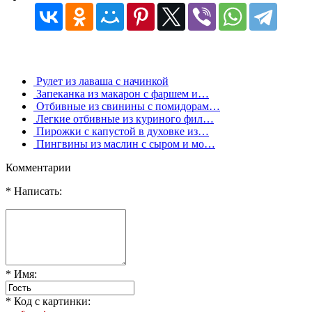
Рулет из лаваша с начинкой
Запеканка из макарон с фаршем и…
Отбивные из свинины с помидорам…
Легкие отбивные из куриного фил…
Пирожки с капустой в духовке из…
Пингвины из маслин с сыром и мо…
Комментарии
* Написать:
* Имя:
* Код с картинки: