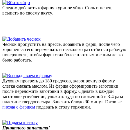
Следом добавить к фаршу куриное яйцо. Соль и перец
всыпать по своему вкусу.
Чеснок пропустить на прессе, добавить в фарш, после чего
хорошенько его перемешать и несколько раз отбить о рабочую
поверхность, чтобы фарш стал более плотным и с ним легко
было работать.
Духовку прогреть до 180 градусов, жаропрочную форму
слегка смазать маслом. Из фарша сформировать заготовки,
после переложить заготовки в форму. Сделать в каждой
заготовке углубление, уложить туда по сложенной в 3-4 раза
пластине твердого сыра. Запекать блюдо 30 минут. Готовые
гнезда с фаршем
подавать к столу горячими.
Приятного аппетита!