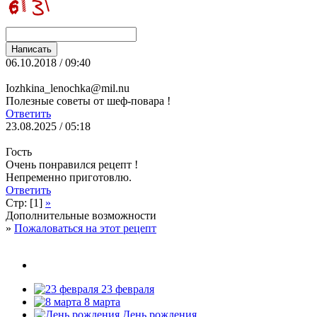
06.10.2018 / 09:40
Iozhkina_lenochka@mil.nu
Полезные советы от шеф-повара !
Ответить
23.08.2025 / 05:18
Гость
Очень понравился рецепт !
Непременно приготовлю.
Ответить
Стр: [1]
»
Дополнительные возможности
»
Пожаловаться на этот рецепт
23 февраля
8 марта
День рождения