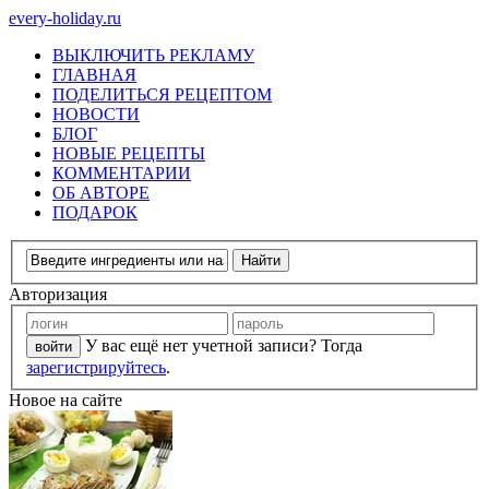
every-holiday.ru
ВЫКЛЮЧИТЬ РЕКЛАМУ
ГЛАВНАЯ
ПОДЕЛИТЬСЯ РЕЦЕПТОМ
НОВОСТИ
БЛОГ
НОВЫЕ РЕЦЕПТЫ
КОММЕНТАРИИ
ОБ АВТОРЕ
ПОДАРОК
Авторизация
У вас ещё нет учетной записи? Тогда
зарегистрируйтесь
.
Новое на сайте