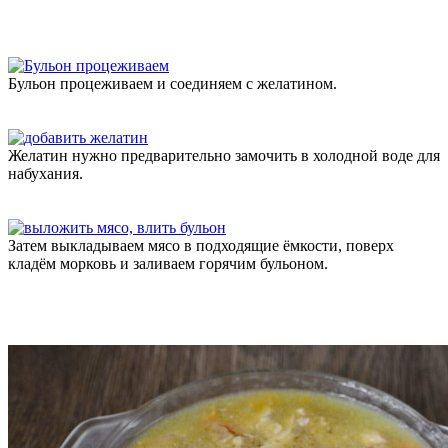
Бульон процеживаем и соединяем с желатином.
Желатин нужно предварительно замочить в холодной воде для
набухания.
Затем выкладываем мясо в подходящие ёмкости, поверх
кладём морковь и заливаем горячим бульоном.