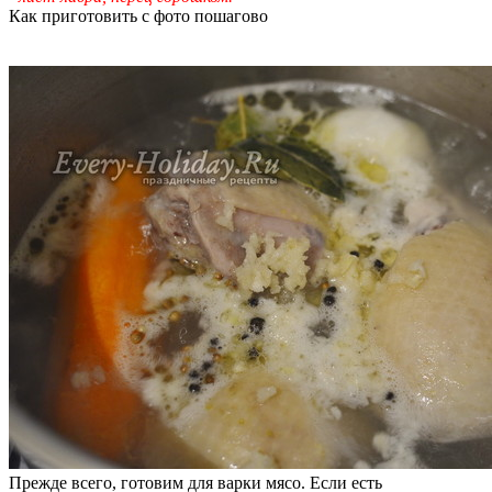
Как приготовить с фото пошагово
Прежде всего, готовим для варки мясо. Если есть