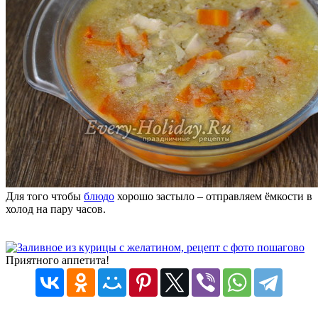
Для того чтобы
блюдо
хорошо застыло – отправляем ёмкости в
холод на пару часов.
Приятного аппетита!