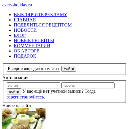
every-holiday.ru
ВЫКЛЮЧИТЬ РЕКЛАМУ
ГЛАВНАЯ
ПОДЕЛИТЬСЯ РЕЦЕПТОМ
НОВОСТИ
БЛОГ
НОВЫЕ РЕЦЕПТЫ
КОММЕНТАРИИ
ОБ АВТОРЕ
ПОДАРОК
Авторизация
У вас ещё нет учетной записи? Тогда
зарегистрируйтесь
.
Новое на сайте