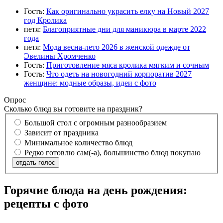
Гость:
Как оригинально украсить елку на Новый 2027
год Кролика
петя:
Благоприятные дни для маникюра в марте 2022
года
петя:
Мода весна-лето 2026 в женской одежде от
Эвелины Хромченко
Гость:
Приготовление мяса кролика мягким и сочным
Гость:
Что одеть на новогодний корпоратив 2027
женщине: модные образы, идеи с фото
Опрос
Сколько блюд вы готовите на праздник?
Большой стол с огромным разнообразием
Зависит от праздника
Минимальное количество блюд
Редко готовлю сам(-а), большинство блюд покупаю
отдать голос
Горячие блюда на день рождения:
рецепты с фото