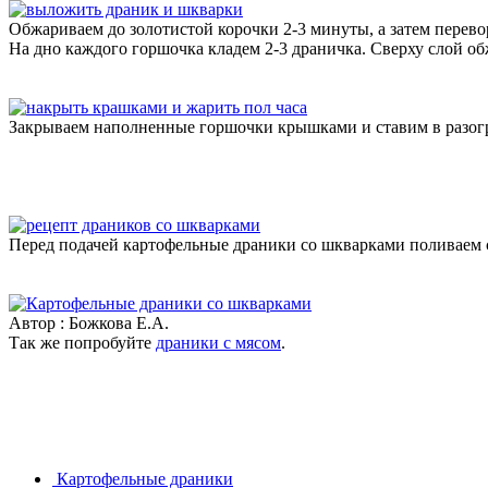
Обжариваем до золотистой корочки 2-3 минуты, а затем перево
На дно каждого горшочка кладем 2-3 драничка. Сверху слой об
Закрываем наполненные горшочки крышками и ставим в разогр
Перед подачей картофельные драники со шкварками поливаем 
Автор : Божкова Е.А.
Так же попробуйте
драники с мясом
.
Картофельные драники