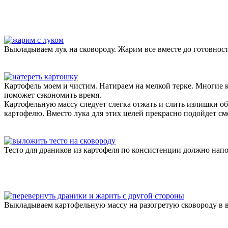
Выкладываем лук на сковороду. Жарим все вместе до готовност
Картофель моем и чистим. Натираем на мелкой терке. Многие 
поможет сэкономить время.
Картофельную массу следует слегка отжать и слить излишки об
картофелю. Вместо лука для этих целей прекрасно подойдет сме
Тесто для драников из картофеля по консистенции должно напо
Выкладываем картофельную массу на разогретую сковороду в 