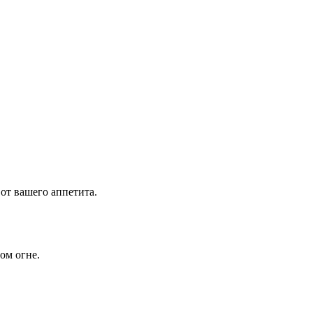
 от вашего аппетита.
ом огне.