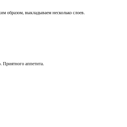
ким образом, выкладываем несколько слоев.
. Приятного аппетита.