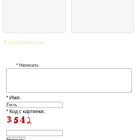
Комментарии
* Написать:
* Имя:
* Код с картинки: