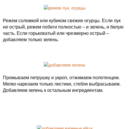
Режем соломкой или кубиком свежие огурцы. Если лук
не острый, режем побеги полностью – и зелень, и белую
часть. Если горьковатый или чрезмерно острый –
добавляем только зелень.
Промываем петрушку и укроп, отжимаем полотенцем.
Мелко нарезаем только листики, стебли выбрасываем.
Добавляем зелень к остальным ингредиентам.