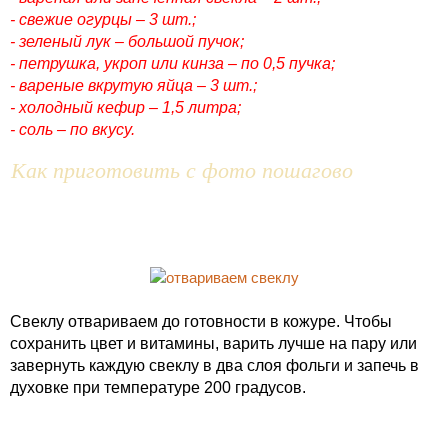
- свежие огурцы – 3 шт.;
- зеленый лук – большой пучок;
- петрушка, укроп или кинза – по 0,5 пучка;
- вареные вкрутую яйца – 3 шт.;
- холодный кефир – 1,5 литра;
- соль – по вкусу.
Как приготовить с фото пошагово
Свеклу отвариваем до готовности в кожуре. Чтобы
сохранить цвет и витамины, варить лучше на пару или
завернуть каждую свеклу в два слоя фольги и запечь в
духовке при температуре 200 градусов.