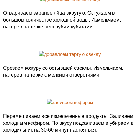
Отвариваем заранее яйца вкрутую. Остужаем в
большом количестве холодной воды. Измельчаем,
натерев на терке, или рубим кубиками.
Срезаем кожуру со остывшей свеклы. Измельчаем,
натерев на терке с мелкими отверстиями.
Перемешиваем все измельченные продукты. Заливаем
холодным кефиром. По вкусу подсаливаем и убираем в
холодильник на 30-60 минут настояться.