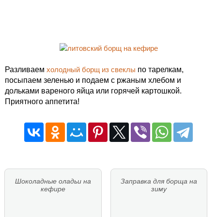
Разливаем
холодный борщ из свеклы
по тарелкам,
посыпаем зеленью и подаем с ржаным хлебом и
дольками вареного яйца или горячей картошкой.
Приятного аппетита!
Шоколадные оладьи на
Заправка для борща на
кефире
зиму