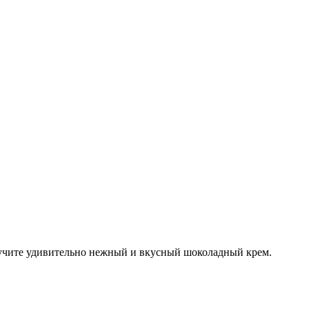
получите удивительно нежный и вкусный шоколадный крем.