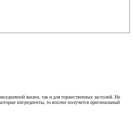
повседневной жизни, так и для торжественных застолий. Не
 некоторые ингредиенты, то вполне получится оригинальный