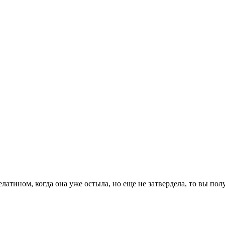
елатином, когда она уже остыла, но еще не затвердела, то вы 