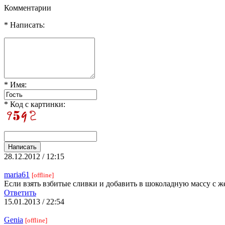
Комментарии
* Написать:
* Имя:
* Код с картинки:
28.12.2012 / 12:15
maria61
[offline]
Если взять взбитые сливки и добавить в шоколадную массу с ж
Ответить
15.01.2013 / 22:54
Genia
[offline]