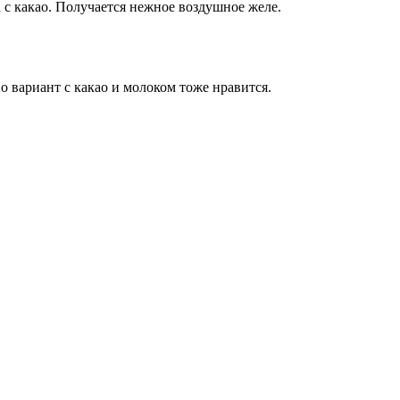
 с какао. Получается нежное воздушное желе.
о вариант с какао и молоком тоже нравится.