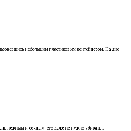
пользовавшись небольшим пластиковым контейнером. На дно
ень нежным и сочным, его даже не нужно убирать в