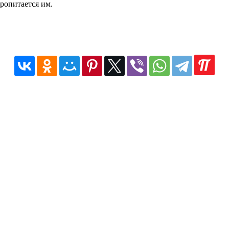
пропитается им.