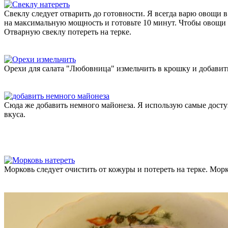
Свеклу следует отварить до готовности. Я всегда варю овощи
на максимальную мощность и готовьте 10 минут. Чтобы овощи 
Отварную свеклу потереть на терке.
Орехи для салата "Любовница" измельчить в крошку и добавить
Сюда же добавить немного майонеза. Я использую самые досту
вкуса.
Морковь следует очистить от кожуры и потереть на терке. Морко