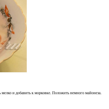
ь мелко и добавить к морковке. Положить немного майонеза.