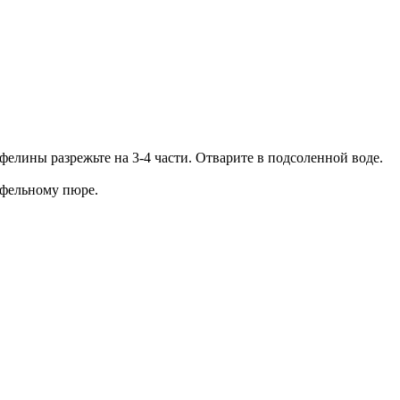
фелины разрежьте на 3-4 части. Отварите в подсоленной воде.
тофельному пюре.