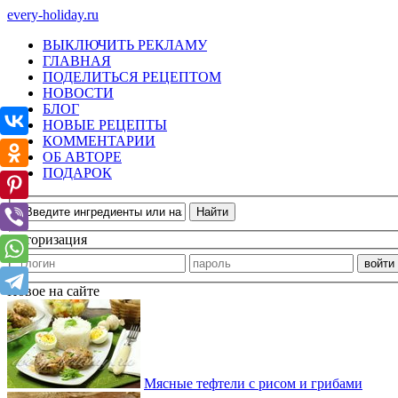
every-holiday.ru
ВЫКЛЮЧИТЬ РЕКЛАМУ
ГЛАВНАЯ
ПОДЕЛИТЬСЯ РЕЦЕПТОМ
НОВОСТИ
БЛОГ
НОВЫЕ РЕЦЕПТЫ
КОММЕНТАРИИ
ОБ АВТОРЕ
ПОДАРОК
Авторизация
Новое на сайте
Мясные тефтели с рисом и грибами