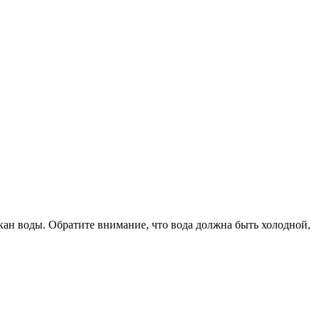
кан воды. Обратите внимание, что вода должна быть холодной,