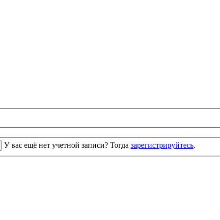
У вас ещё нет учетной записи? Тогда
зарегистрируйтесь
.