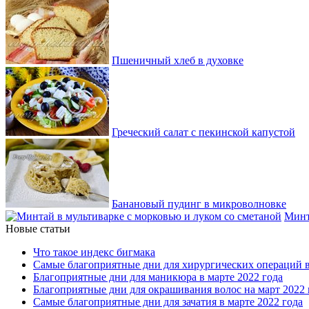
Пшеничный хлеб в духовке
Греческий салат с пекинской капустой
Банановый пудинг в микроволновке
Минт
Новые статьи
Что такое индекс бигмака
Самые благоприятные дни для хирургических операций в
Благоприятные дни для маникюра в марте 2022 года
Благоприятные дни для окрашивания волос на март 2022 
Самые благоприятные дни для зачатия в марте 2022 года