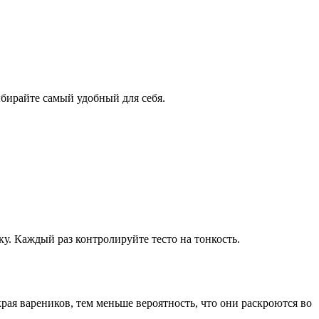
выбирайте самый удобный для себя.
у. Каждый раз контролируйте тесто на тонкость.
рая вареников, тем меньше вероятность, что они раскроются во