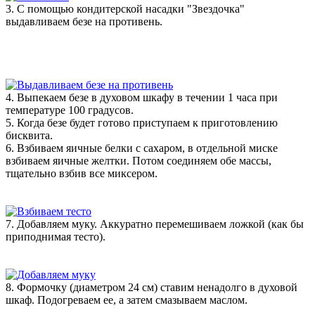
3. С помощью кондитерской насадки "Звездочка"
выдавливаем безе на противень.
4. Выпекаем безе в духовом шкафу в течении 1 часа при
температуре 100 градусов.
5. Когда безе будет готово приступаем к приготовлению
бисквита.
6. Взбиваем яичные белки с сахаром, в отдельной миске
взбиваем яичные желтки. Потом соединяем обе массы,
тщательно взбив все миксером.
7. Добавляем муку. Аккуратно перемешиваем ложкой (как бы
приподнимая тесто).
8. Формочку (диаметром 24 см) ставим ненадолго в духовой
шкаф. Подогреваем ее, а затем смазываем маслом.