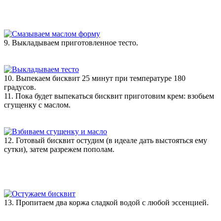
9. Выкладываем приготовленное тесто.
10. Выпекаем бисквит 25 минут при температуре 180
градусов.
11. Пока будет выпекаться бисквит приготовим крем: взобьем
сгущенку с маслом.
12. Готовый бисквит остудим (в идеале дать выстояться ему
сутки), затем разрежем пополам.
13. Пропитаем два коржа сладкой водой с любой эссенцией.