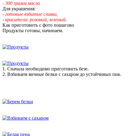
- 300 грамм масла
Для украшения:
- готовые взбитые сливки,
- красители: розовый, зеленый.
Как приготовить с фото пошагово
Продукты готовы, начинаем.
1. Сначала необходимо приготовить безе.
2. Взбиваем яичные белки с сахаром до устойчивых пик.