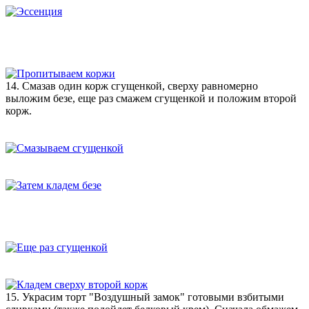
14. Смазав один корж сгущенкой, сверху равномерно
выложим безе, еще раз смажем сгущенкой и положим второй
корж.
15. Украсим торт "Воздушный замок" готовыми взбитыми