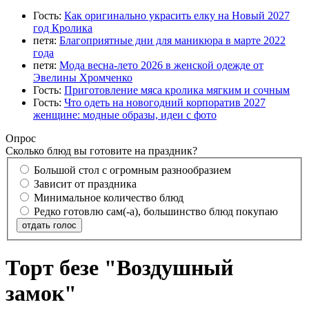
Гость:
Как оригинально украсить елку на Новый 2027
год Кролика
петя:
Благоприятные дни для маникюра в марте 2022
года
петя:
Мода весна-лето 2026 в женской одежде от
Эвелины Хромченко
Гость:
Приготовление мяса кролика мягким и сочным
Гость:
Что одеть на новогодний корпоратив 2027
женщине: модные образы, идеи с фото
Опрос
Сколько блюд вы готовите на праздник?
Большой стол с огромным разнообразием
Зависит от праздника
Минимальное количество блюд
Редко готовлю сам(-а), большинство блюд покупаю
отдать голос
Торт безе "Воздушный
замок"