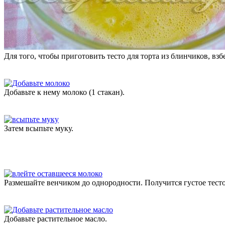
Для того, чтобы приготовить тесто для торта из блинчиков, взб
Добавьте к нему молоко (1 стакан).
Затем всыпьте муку.
Размешайте венчиком до однородности. Получится густое тесто.
Добавьте растительное масло.