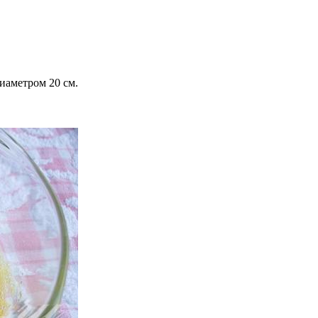
иаметром 20 см.