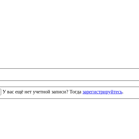
У вас ещё нет учетной записи? Тогда
зарегистрируйтесь
.