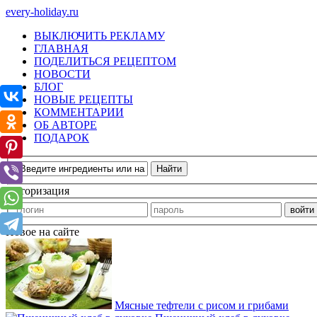
every-holiday.ru
ВЫКЛЮЧИТЬ РЕКЛАМУ
ГЛАВНАЯ
ПОДЕЛИТЬСЯ РЕЦЕПТОМ
НОВОСТИ
БЛОГ
НОВЫЕ РЕЦЕПТЫ
КОММЕНТАРИИ
ОБ АВТОРЕ
ПОДАРОК
Авторизация
Новое на сайте
Мясные тефтели с рисом и грибами