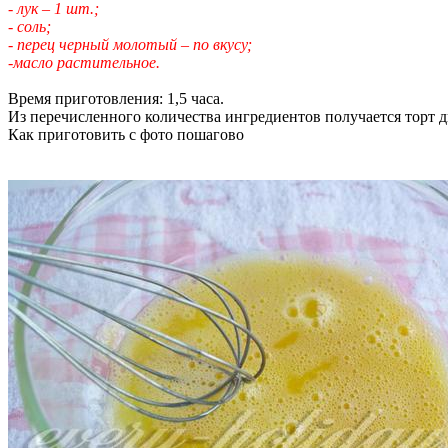
- лук – 1 шт.;
- соль;
- перец черный молотый – по вкусу;
-масло растительное.
Время приготовления: 1,5 часа.
Из перечисленного количества ингредиентов получается торт д
Как приготовить с фото пошагово