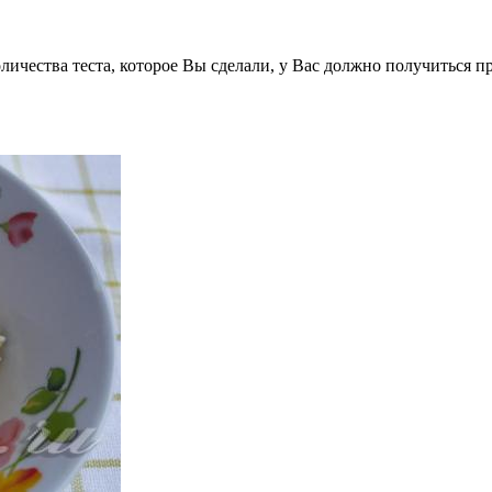
личества теста, которое Вы сделали, у Вас должно получиться п