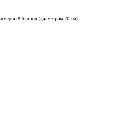
римерно 8 блинов (диаметром 20 см).