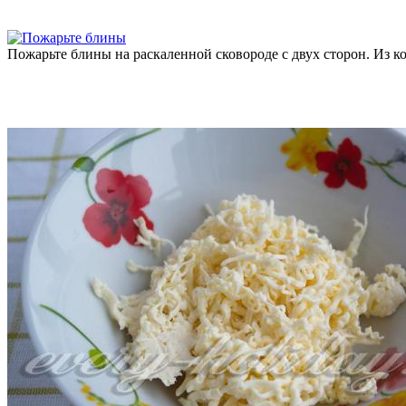
Пожарьте блины на раскаленной сковороде с двух сторон. Из ко