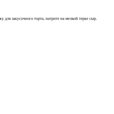
 для закусочного торта, натрите на мелкой терке сыр.