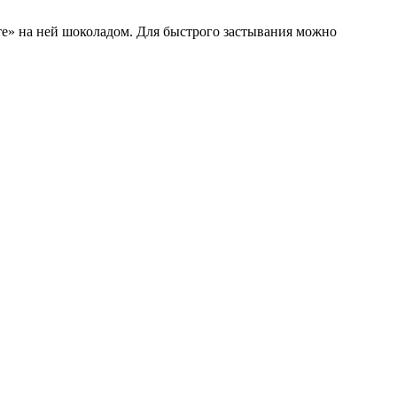
йте» на ней шоколадом. Для быстрого застывания можно