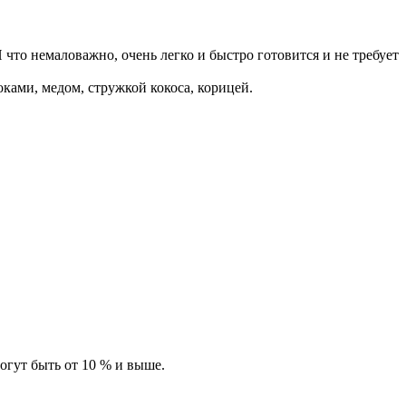
что немаловажно, очень легко и быстро готовится и не требует
ками, медом, стружкой кокоса, корицей.
огут быть от 10 % и выше.