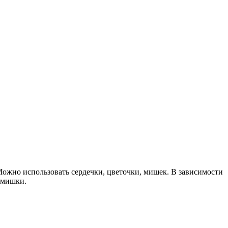
Можно использовать сердечки, цветочки, мишек. В зависимости
– мишки.