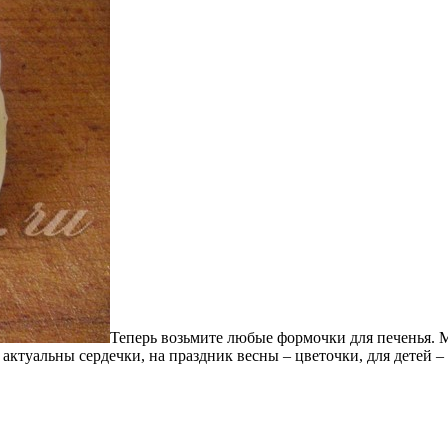
Теперь возьмите любые формочки для печенья. 
т актуальны сердечки, на праздник весны – цветочки, для детей 