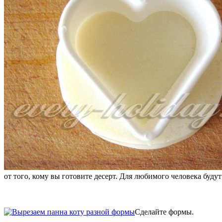
от того, кому вы готовите десерт. Для любимого человека буду
Сделайте формы.