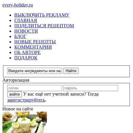
every-holiday.ru
ВЫКЛЮЧИТЬ РЕКЛАМУ
ГЛАВНАЯ
ПОДЕЛИТЬСЯ РЕЦЕПТОМ
НОВОСТИ
БЛОГ
НОВЫЕ РЕЦЕПТЫ
КОММЕНТАРИИ
ОБ АВТОРЕ
ПОДАРОК
Авторизация
У вас ещё нет учетной записи? Тогда
зарегистрируйтесь
.
Новое на сайте