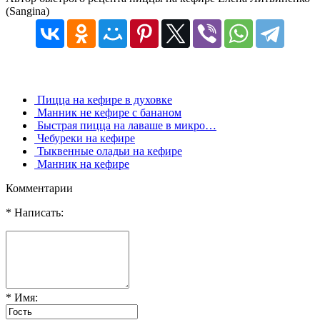
(Sangina)
Пицца на кефире в духовке
Манник не кефире с бананом
Быстрая пицца на лаваше в микро…
Чебуреки на кефире
Тыквенные оладьи на кефире
Манник на кефире
Комментарии
* Написать:
* Имя: