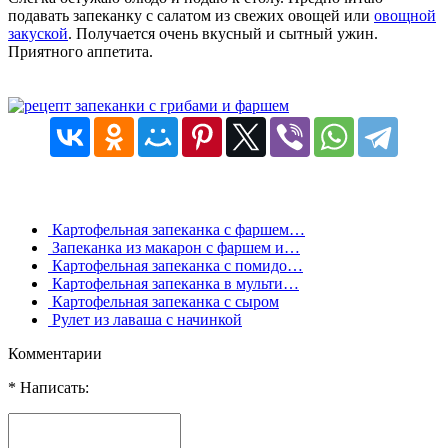
подавать запеканку с салатом из свежих овощей или
овощной
закуской
. Получается очень вкусный и сытный ужин.
Приятного аппетита.
Картофельная запеканка с фаршем…
Запеканка из макарон с фаршем и…
Картофельная запеканка с помидо…
Картофельная запеканка в мульти…
Картофельная запеканка с сыром
Рулет из лаваша с начинкой
Комментарии
* Написать: