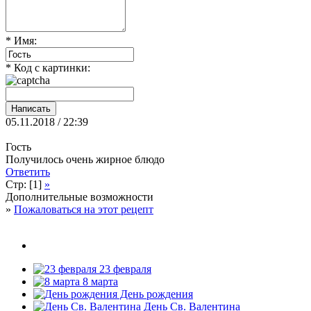
* Имя:
* Код с картинки:
05.11.2018 / 22:39
Гость
Получилось очень жирное блюдо
Ответить
Стр: [1]
»
Дополнительные возможности
»
Пожаловаться на этот рецепт
23 февраля
8 марта
День рождения
День Св. Валентина