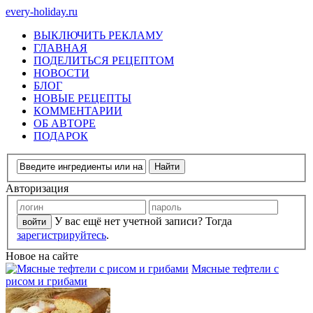
every-holiday.ru
ВЫКЛЮЧИТЬ РЕКЛАМУ
ГЛАВНАЯ
ПОДЕЛИТЬСЯ РЕЦЕПТОМ
НОВОСТИ
БЛОГ
НОВЫЕ РЕЦЕПТЫ
КОММЕНТАРИИ
ОБ АВТОРЕ
ПОДАРОК
Авторизация
У вас ещё нет учетной записи? Тогда
зарегистрируйтесь
.
Новое на сайте
Мясные тефтели с
рисом и грибами