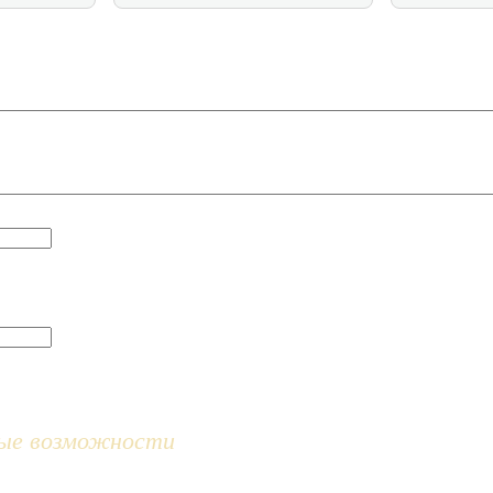
ые возможности