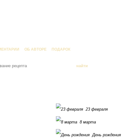
МЕНТАРИИ
ОБ АВТОРЕ
ПОДАРОК
23 февраля
8 марта
День рождения