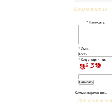
Комментарии
* Написать:
* Имя:
* Код с картинки:
Комментариев нет..
Дополнительн