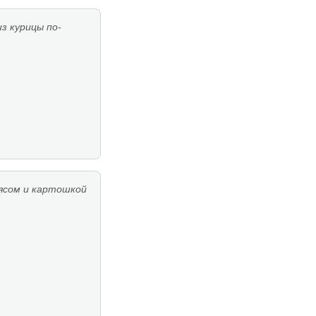
з курицы по-
ясом и картошкой