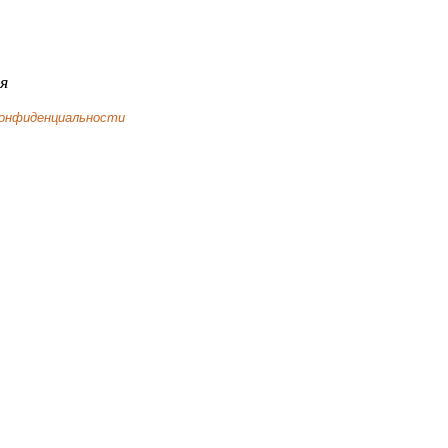
я
конфиденциальности