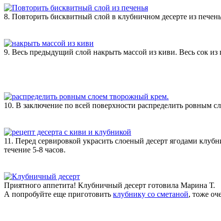
8. Повторить бисквитный слой в клубничном десерте из печень
9. Весь предыдущий слой накрыть массой из киви. Весь сок из п
10. В заключение по всей поверхности распределить ровным сл
11. Перед сервировкой украсить слоеный десерт ягодами клубн
течение 5-8 часов.
Приятного аппетита! Клубничный десерт готовила Марина Т.
А попробуйте еще приготовить
клубнику со сметаной
, тоже оч