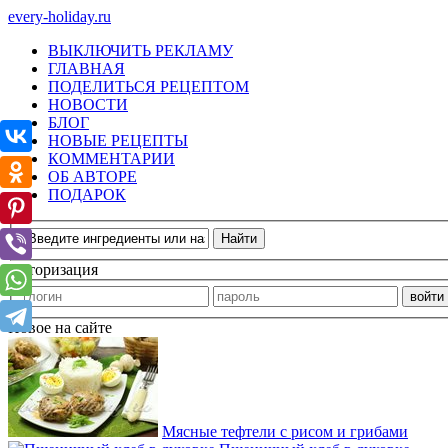
every-holiday.ru
ВЫКЛЮЧИТЬ РЕКЛАМУ
ГЛАВНАЯ
ПОДЕЛИТЬСЯ РЕЦЕПТОМ
НОВОСТИ
БЛОГ
НОВЫЕ РЕЦЕПТЫ
КОММЕНТАРИИ
ОБ АВТОРЕ
ПОДАРОК
Авторизация
Новое на сайте
Мясные тефтели с рисом и грибами