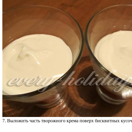
7. Выложить часть творожного крема поверх бисквитных кусоч