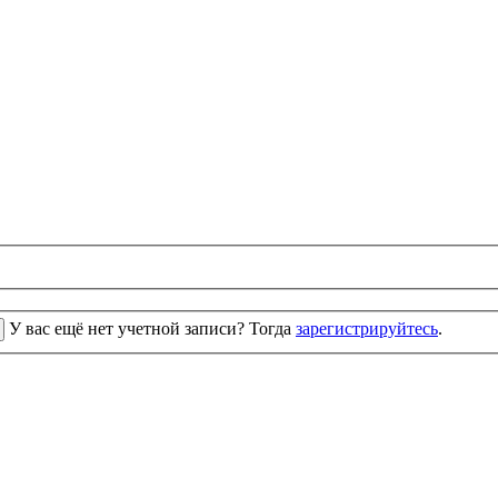
У вас ещё нет учетной записи? Тогда
зарегистрируйтесь
.