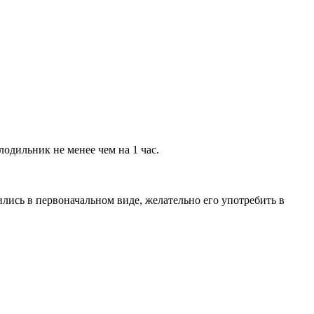
одильник не менее чем на 1 час.
лись в первоначальном виде, желательно его употребить в