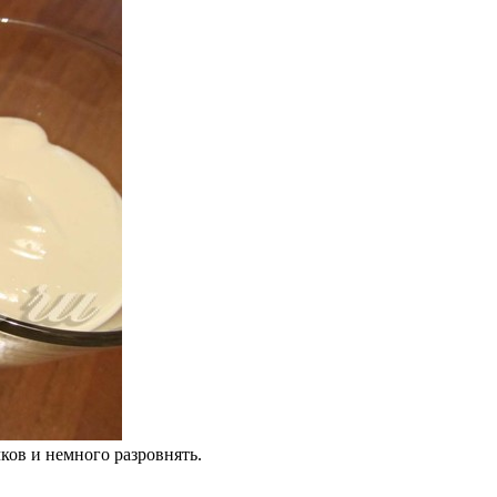
ков и немного разровнять.