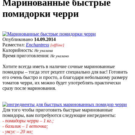
Маринованные быстрые
помидорки черри
Опубликовано
14.09.2014
Разместил:
Enchantress
[offline]
Калорийность:
Не указана
Время приготовления:
Не указано
Хотите всегда иметь в наличие сочные маринованные
помидоры – тогда этот рецепт специально для вас! Готовить
его очень быстро и просто, а благодаря небольшому размеру
томатов черри, их можно будет употреблять практически
сразу после маринования.
Для того чтобы приготовить быстрые маринованные
помидоры, вам потребуются следующие ингредиенты:
- помидоры черри – 1 кг.;
- базилик – 1 веточка;
- уксус – 20 мл;