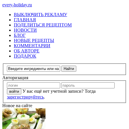
every-holiday.ru
ВЫКЛЮЧИТЬ РЕКЛАМУ
ГЛАВНАЯ
ПОДЕЛИТЬСЯ РЕЦЕПТОМ
НОВОСТИ
БЛОГ
НОВЫЕ РЕЦЕПТЫ
КОММЕНТАРИИ
ОБ АВТОРЕ
ПОДАРОК
Авторизация
У вас ещё нет учетной записи? Тогда
зарегистрируйтесь
.
Новое на сайте