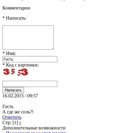
Комментарии
* Написать:
* Имя:
* Код с картинки:
16.02.2015 / 09:57
Гость
А где же соль?!
Ответить
Стр: [1]
»
Дополнительные возможности