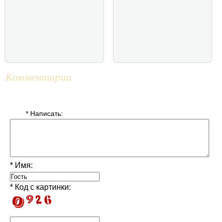
Комментарии
* Написать:
* Имя:
* Код с картинки: