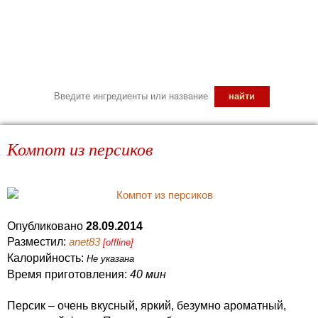
Компот из персиков
Опубликовано
28.09.2014
Разместил:
anet83
[offline]
Калорийность:
Не указана
Время приготовления:
40 мин
Персик – очень вкусный, яркий, безумно ароматный,