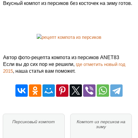
Вкусный компот из персиков без косточек на зиму готов.
Автор фото-рецепта компота из персиков ANET83
Если вы до сих пор не решили,
где отметить новый год
2015
, наша статья вам поможет.
Персиковый компот
Компот из персиков на
зиму