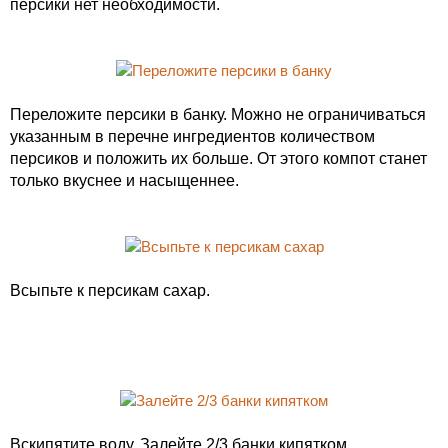
персики нет необходимости.
Переложите персики в банку. Можно не ограничиваться
указанным в перечне ингредиентов количеством
персиков и положить их больше. От этого компот станет
только вкуснее и насыщеннее.
Всыпьте к персикам сахар.
Вскипятите воду. Залейте 2/3 банки кипятком.