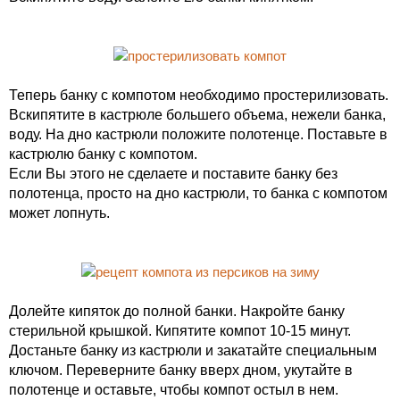
Теперь банку с компотом необходимо простерилизовать.
Вскипятите в кастрюле большего объема, нежели банка,
воду. На дно кастрюли положите полотенце. Поставьте в
кастрюлю банку с компотом.
Если Вы этого не сделаете и поставите банку без
полотенца, просто на дно кастрюли, то банка с компотом
может лопнуть.
Долейте кипяток до полной банки. Накройте банку
стерильной крышкой. Кипятите компот 10-15 минут.
Достаньте банку из кастрюли и закатайте специальным
ключом. Переверните банку вверх дном, укутайте в
полотенце и оставьте, чтобы компот остыл в нем.