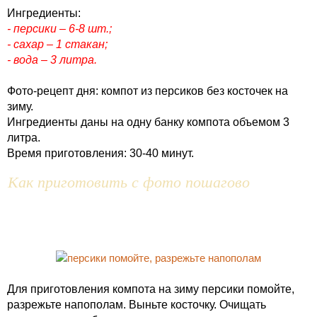
Ингредиенты:
- персики – 6-8 шт.;
- сахар – 1 стакан;
- вода – 3 литра.
Фото-рецепт дня: компот из персиков без косточек на
зиму.
Ингредиенты даны на одну банку компота объемом 3
литра.
Время приготовления: 30-40 минут.
Как приготовить с фото пошагово
Для приготовления компота на зиму персики помойте,
разрежьте напополам. Выньте косточку. Очищать