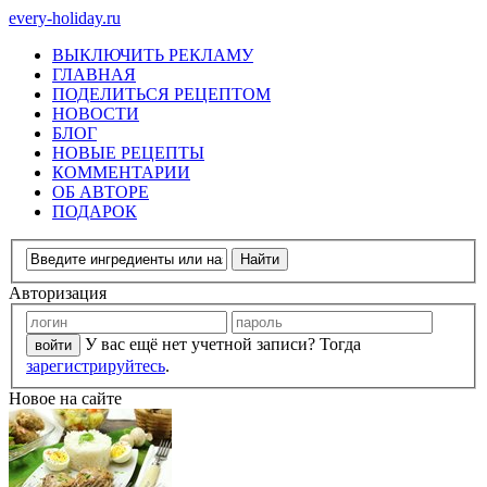
every-holiday.ru
ВЫКЛЮЧИТЬ РЕКЛАМУ
ГЛАВНАЯ
ПОДЕЛИТЬСЯ РЕЦЕПТОМ
НОВОСТИ
БЛОГ
НОВЫЕ РЕЦЕПТЫ
КОММЕНТАРИИ
ОБ АВТОРЕ
ПОДАРОК
Авторизация
У вас ещё нет учетной записи? Тогда
зарегистрируйтесь
.
Новое на сайте