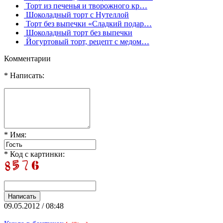
Торт из печенья и творожного кр…
Шоколадный торт с Нутеллой
Торт без выпечки «Сладкий подар…
Шоколадный торт без выпечки
Йогуртовый торт, рецепт с медом…
Комментарии
* Написать:
* Имя:
* Код с картинки:
09.05.2012 / 08:48