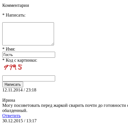
Комментарии
* Написать:
* Имя:
* Код с картинки:
12.11.2014 / 23:18
Ирина
Могу посоветовать перед жаркой сварить почти до готовности с
обалденный.
Ответить
30.12.2015 / 13:17