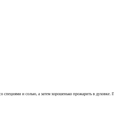
о специями и солью, а затем хорошенько прожарить в духовке. П