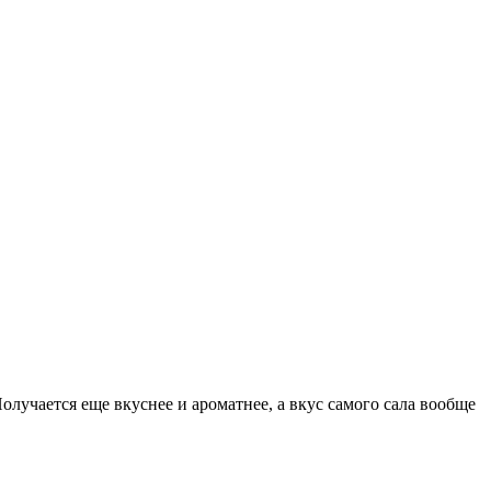
олучается еще вкуснее и ароматнее, а вкус самого сала вообще