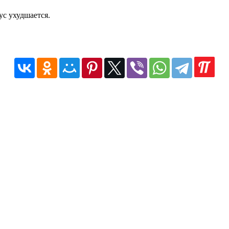
ус ухудшается.