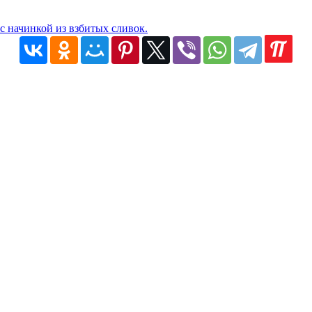
с начинкой из взбитых сливок.