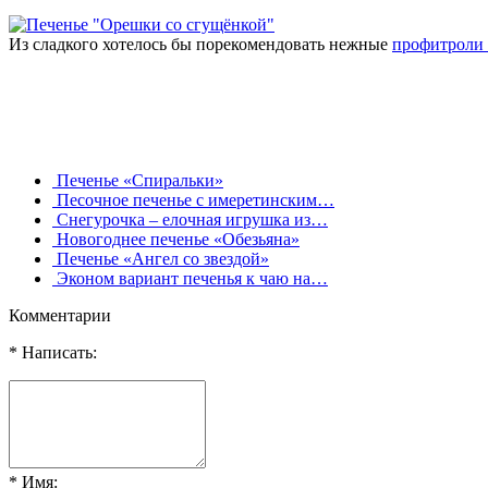
Из сладкого хотелось бы порекомендовать нежные
профитроли 
Печенье «Спиральки»
Песочное печенье с имеретинским…
Снегурочка – елочная игрушка из…
Новогоднее печенье «Обезьяна»
Печенье «Ангел со звездой»
Эконом вариант печенья к чаю на…
Комментарии
* Написать:
* Имя: