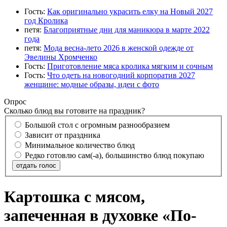
Гость:
Как оригинально украсить елку на Новый 2027
год Кролика
петя:
Благоприятные дни для маникюра в марте 2022
года
петя:
Мода весна-лето 2026 в женской одежде от
Эвелины Хромченко
Гость:
Приготовление мяса кролика мягким и сочным
Гость:
Что одеть на новогодний корпоратив 2027
женщине: модные образы, идеи с фото
Опрос
Сколько блюд вы готовите на праздник?
Большой стол с огромным разнообразием
Зависит от праздника
Минимальное количество блюд
Редко готовлю сам(-а), большинство блюд покупаю
отдать голос
Картошка с мясом,
запеченная в духовке «По-