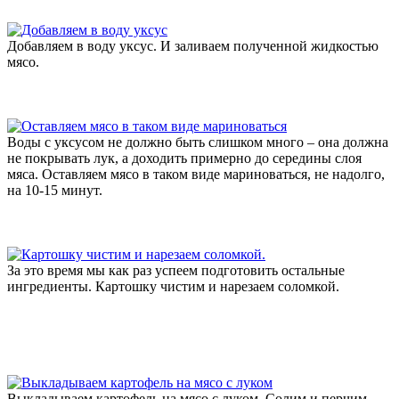
Добавляем в воду уксус. И заливаем полученной жидкостью
мясо.
Воды с уксусом не должно быть слишком много – она должна
не покрывать лук, а доходить примерно до середины слоя
мяса. Оставляем мясо в таком виде мариноваться, не надолго,
на 10-15 минут.
За это время мы как раз успеем подготовить остальные
ингредиенты. Картошку чистим и нарезаем соломкой.
Выкладываем картофель на мясо с луком. Солим и перчим.