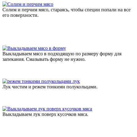
Солим и перчим мясо, стараясь, чтобы специи попали на все
его поверхности.
Выкладываем мясо в подходящую по размеру форму для
запекания. Смазывать форму не нужно.
Лук чистим и режем тонкими полукольцами.
Выкладываем лук поверх кусочков мяса.