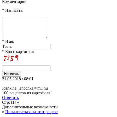
Комментарии
* Написать:
* Имя:
* Код с картинки:
21.05.2018 / 08:01
Iozhkina_lenochka@mil.nu
100 рецептов из картофеля !
Ответить
Стр: [1]
»
Дополнительные возможности
»
Пожаловаться на этот рецепт