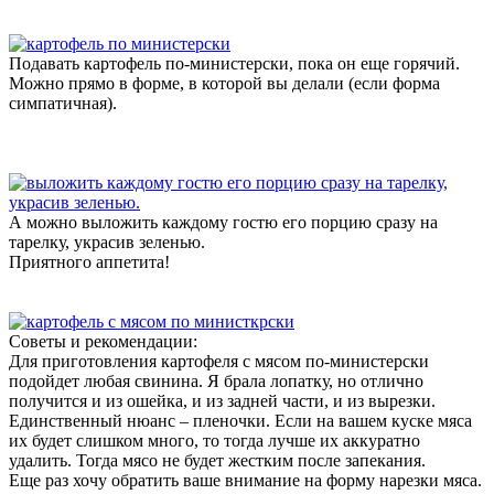
Подавать картофель по-министерски, пока он еще горячий.
Можно прямо в форме, в которой вы делали (если форма
симпатичная).
А можно выложить каждому гостю его порцию сразу на
тарелку, украсив зеленью.
Приятного аппетита!
Советы и рекомендации:
Для приготовления картофеля с мясом по-министерски
подойдет любая свинина. Я брала лопатку, но отлично
получится и из ошейка, и из задней части, и из вырезки.
Единственный нюанс – пленочки. Если на вашем куске мяса
их будет слишком много, то тогда лучше их аккуратно
удалить. Тогда мясо не будет жестким после запекания.
Еще раз хочу обратить ваше внимание на форму нарезки мяса.