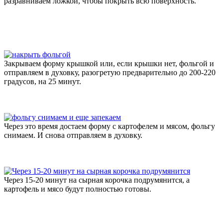
разравниваем ложкой, чтобы покрыть всю поверхность.
Закрываем форму крышкой или, если крышки нет, фольгой и
отправляем в духовку, разогретую предварительно до 200-220
градусов, на 25 минут.
Через это время достаем форму с картофелем и мясом, фольгу
снимаем. И снова отправляем в духовку.
Через 15-20 минут на сырная корочка подрумянится, а
картофель и мясо будут полностью готовы.