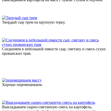
Твердый сыр трем на крупную терку.
Соединяем в небольшой емкости сыр, сметану и смесь сухих
прованских трав.
Хорошо перемешиваем.
Выкладываем сырно-сметанную смесь на картофель,