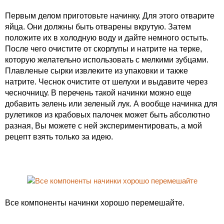
Первым делом приготовьте начинку. Для этого отварите
яйца. Они должны быть отварены вкрутую. Затем
положите их в холодную воду и дайте немного остыть.
После чего очистите от скорлупы и натрите на терке,
которую желательно использовать с мелкими зубцами.
Плавленые сырки извлеките из упаковки и также
натрите. Чеснок очистите от шелухи и выдавите через
чесночницу. В перечень такой начинки можно еще
добавить зелень или зеленый лук. А вообще начинка для
рулетиков из крабовых палочек может быть абсолютно
разная, Вы можете с ней экспериментировать, а мой
рецепт взять только за идею.
Все компоненты начинки хорошо перемешайте.