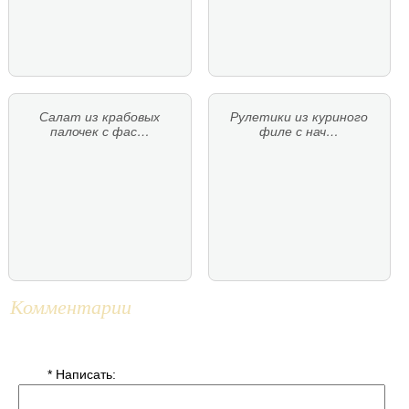
Салат из крабовых
Рулетики из куриного
палочек с фас…
филе с нач…
Комментарии
* Написать: