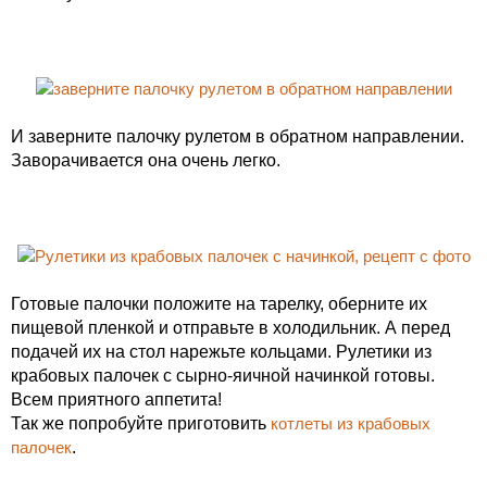
И заверните палочку рулетом в обратном направлении.
Заворачивается она очень легко.
Готовые палочки положите на тарелку, оберните их
пищевой пленкой и отправьте в холодильник. А перед
подачей их на стол нарежьте кольцами. Рулетики из
крабовых палочек с сырно-яичной начинкой готовы.
Всем приятного аппетита!
Так же попробуйте приготовить
котлеты из крабовых
палочек
.