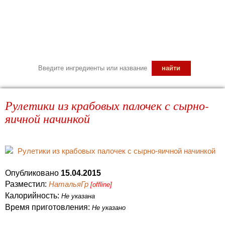
Рулетики из крабовых палочек с сырно-
яичной начинкой
Опубликовано
15.04.2015
Разместил:
НатальяГр
[offline]
Калорийность:
Не указана
Время приготовления:
Не указано