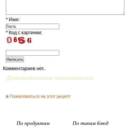
* Имя:
* Код с картинки:
Комментариев нет..
Дополнительные возможности
»
Пожаловаться на этот рецепт
По продуктам
По типам блюд