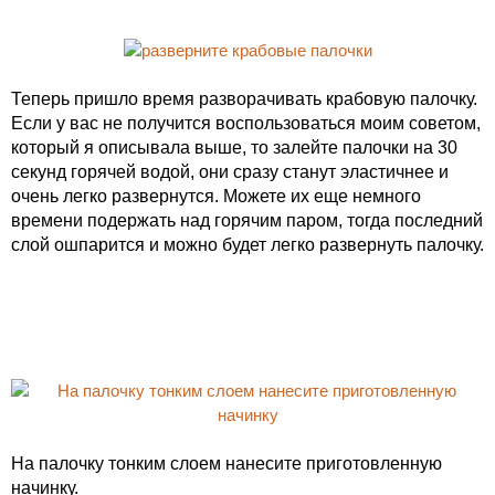
Теперь пришло время разворачивать крабовую палочку.
Если у вас не получится воспользоваться моим советом,
который я описывала выше, то залейте палочки на 30
секунд горячей водой, они сразу станут эластичнее и
очень легко развернутся. Можете их еще немного
времени подержать над горячим паром, тогда последний
слой ошпарится и можно будет легко развернуть палочку.
На палочку тонким слоем нанесите приготовленную
начинку.