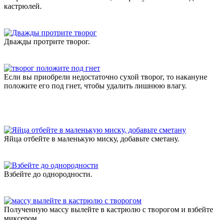
кастрюлей.
Дважды протрите творог.
Если вы приобрели недостаточно сухой творог, то накануне
положите его под гнет, чтобы удалить лишнюю влагу.
Яйца отбейте в маленькую миску, добавьте сметану.
Взбейте до однородности.
Полученную массу вылейте в кастрюлю с творогом и взбейте
миксером.