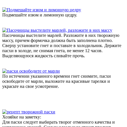
Подмешайте изюм и лимонную цедру.
Пасочницы выстелите марлей. Разложите в них творожную
массу, причем формочка должна быть заполнена плотно.
Сверху установите гнет и поставьте в холодильник. Держите
пасхи в холоде, не снимая гнета, не менее 12 часов.
Выделяющуюся жидкость сливайте прочь.
По истечении указанного времени гнет снимите, пасхи
освободите от марли, выложите на красивые тарелки и
украсьте на свое усмотрение.
Хозяйке на заметку:
Для пасхи следует выбирать творог отменного качества и