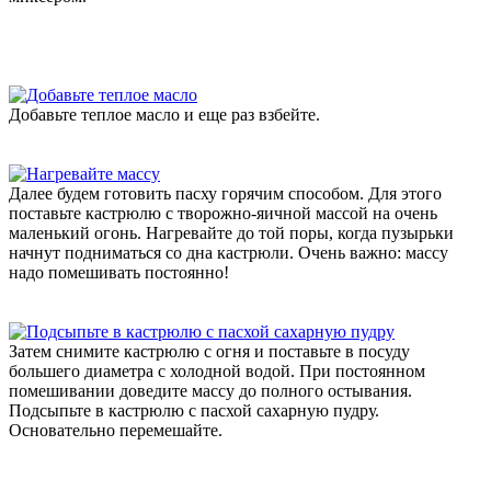
Добавьте теплое масло и еще раз взбейте.
Далее будем готовить пасху горячим способом. Для этого
поставьте кастрюлю с творожно-яичной массой на очень
маленький огонь. Нагревайте до той поры, когда пузырьки
начнут подниматься со дна кастрюли. Очень важно: массу
надо помешивать постоянно!
Затем снимите кастрюлю с огня и поставьте в посуду
большего диаметра с холодной водой. При постоянном
помешивании доведите массу до полного остывания.
Подсыпьте в кастрюлю с пасхой сахарную пудру.
Основательно перемешайте.