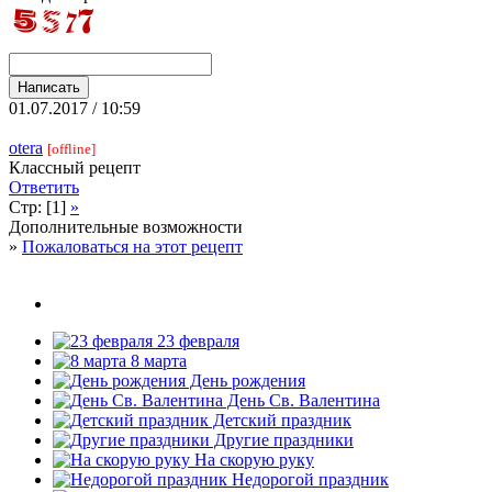
01.07.2017 / 10:59
otera
[offline]
Классный рецепт
Ответить
Стр: [1]
»
Дополнительные возможности
»
Пожаловаться на этот рецепт
23 февраля
8 марта
День рождения
День Св. Валентина
Детский праздник
Другие праздники
На скорую руку
Недорогой праздник