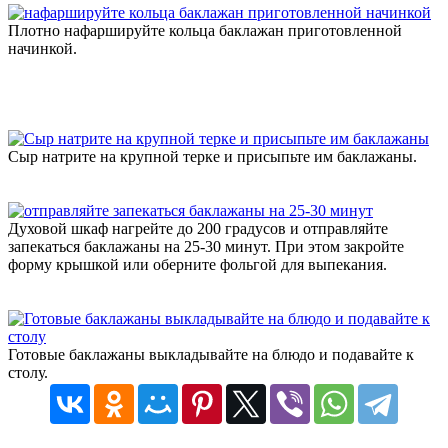
Плотно нафаршируйте кольца баклажан приготовленной
начинкой.
Сыр натрите на крупной терке и присыпьте им баклажаны.
Духовой шкаф нагрейте до 200 градусов и отправляйте
запекаться баклажаны на 25-30 минут. При этом закройте
форму крышкой или оберните фольгой для выпекания.
Готовые баклажаны выкладывайте на блюдо и подавайте к
столу.