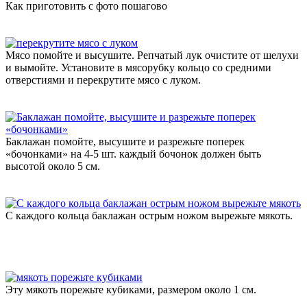
Как приготовить с фото пошагово
Мясо помойте и высушите. Репчатый лук очистите от шелухи
и вымойте. Установите в мясорубку кольцо со средними
отверстиями и перекрутите мясо с луком.
Баклажан помойте, высушите и разрежьте поперек
«бочонками» на 4-5 шт. каждый бочонок должен быть
высотой около 5 см.
С каждого кольца баклажан острым ножом вырежьте мякоть.
Эту мякоть порежьте кубиками, размером около 1 см.