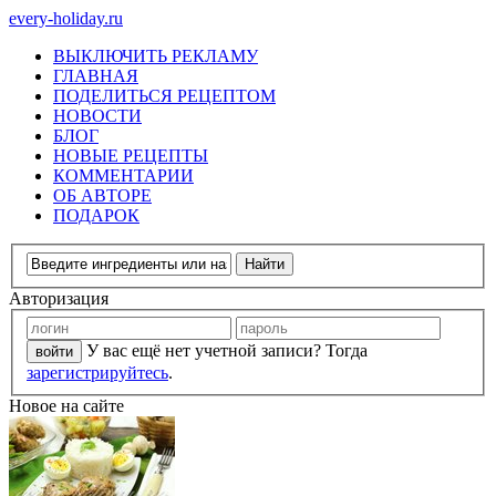
every-holiday.ru
ВЫКЛЮЧИТЬ РЕКЛАМУ
ГЛАВНАЯ
ПОДЕЛИТЬСЯ РЕЦЕПТОМ
НОВОСТИ
БЛОГ
НОВЫЕ РЕЦЕПТЫ
КОММЕНТАРИИ
ОБ АВТОРЕ
ПОДАРОК
Авторизация
У вас ещё нет учетной записи? Тогда
зарегистрируйтесь
.
Новое на сайте