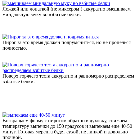
Ложкой или лопаткой (не миксером!) аккуратно вмешиваем
миндальную муку во взбитые белки.
Пирог за это время должен подрумяниться, но не пропечься
полностью.
Поверх горячего теста аккуратно и равномерно распределяем
взбитые белки.
Возвращаем форму с пирогом обратно в духовку, снижаем
температуру выпечки до 150 градусов и выпекаем еще 40-50
минут. Готовая меренга будет сухой, не липкой и довольно
прочной.