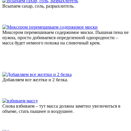
Всыпаем сахар, соль, разрыхлитель.
Миксером перемешиваем содержимое миски. Пышная пена не
нужна, просто добиваемся определенной однородности –
масса будет немного похожа на сливочный крем.
Добавляем все желтки и 2 белка.
Снова взбиваем – тут масса должна заметно увеличиться в
объеме, стать пышнее и воздушнее.