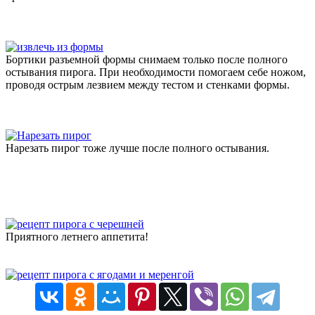
Бортики разъемной формы снимаем только после полного
остывания пирога. При необходимости помогаем себе ножом,
проводя острым лезвием между тестом и стенками формы.
Нарезать пирог тоже лучше после полного остывания.
Приятного летнего аппетита!