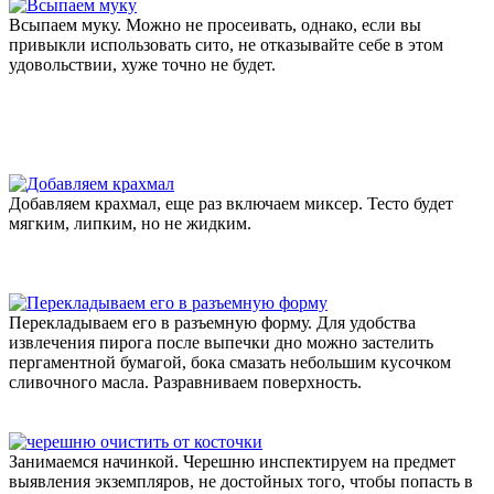
Всыпаем муку. Можно не просеивать, однако, если вы
привыкли использовать сито, не отказывайте себе в этом
удовольствии, хуже точно не будет.
Добавляем крахмал, еще раз включаем миксер. Тесто будет
мягким, липким, но не жидким.
Перекладываем его в разъемную форму. Для удобства
извлечения пирога после выпечки дно можно застелить
пергаментной бумагой, бока смазать небольшим кусочком
сливочного масла. Разравниваем поверхность.
Занимаемся начинкой. Черешню инспектируем на предмет
выявления экземпляров, не достойных того, чтобы попасть в