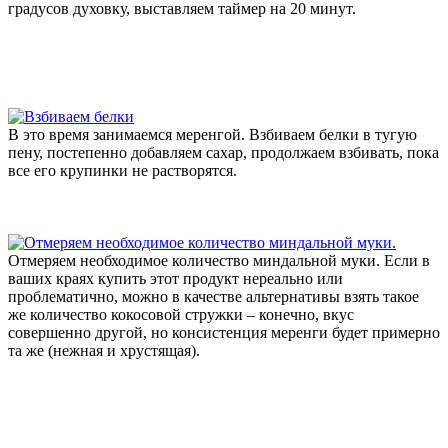
градусов духовку, выставляем таймер на 20 минут.
В это время занимаемся меренгой. Взбиваем белки в тугую
пену, постепенно добавляем сахар, продолжаем взбивать, пока
все его крупинки не растворятся.
Отмеряем необходимое количество миндальной муки. Если в
ваших краях купить этот продукт нереально или
проблематично, можно в качестве альтернативы взять такое
же количество кокосовой стружки – конечно, вкус
совершенно другой, но консистенция меренги будет примерно
та же (нежная и хрустящая).