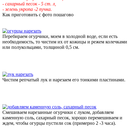
- сахарный песок - 5 ст. л,
- зелень укропа -2 пучка.
Как приготовить с фото пошагово
Перебираем огурчики, моем в холодной воде, если есть
необходимость, то чистим их от кожицы и режем колечками
или полукольцами, толщиной 0,5 см.
Чистим репчатый лук и нарезаем его тонкими пластинами.
Смешиваем нарезанные огурчики с луком, добавляем
каменную соль, сахарный песок, хорошо перемешиваем и
ждем, чтобы огурцы пустили сок (примерно 2 -3 часа).