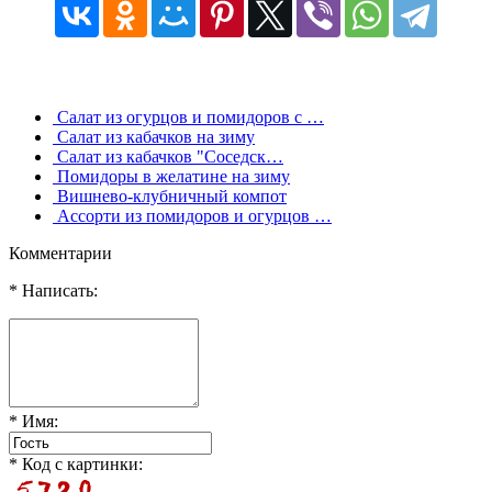
Салат из огурцов и помидоров с …
Салат из кабачков на зиму
Салат из кабачков "Соседск…
Помидоры в желатине на зиму
Вишнево-клубничный компот
Ассорти из помидоров и огурцов …
Комментарии
* Написать:
* Имя:
* Код с картинки: