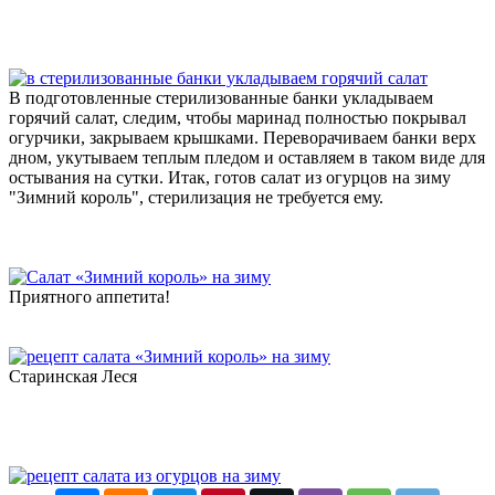
В подготовленные стерилизованные банки укладываем
горячий салат, следим, чтобы маринад полностью покрывал
огурчики, закрываем крышками. Переворачиваем банки верх
дном, укутываем теплым пледом и оставляем в таком виде для
остывания на сутки. Итак, готов салат из огурцов на зиму
"Зимний король", стерилизация не требуется ему.
Приятного аппетита!
Старинская Леся