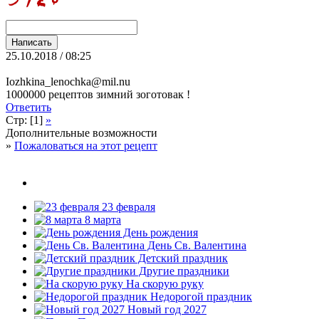
25.10.2018 / 08:25
Iozhkina_lenochka@mil.nu
1000000 рецептов зимний зоготовак !
Ответить
Стр: [1]
»
Дополнительные возможности
»
Пожаловаться на этот рецепт
23 февраля
8 марта
День рождения
День Св. Валентина
Детский праздник
Другие праздники
На скорую руку
Недорогой праздник
Новый год 2027