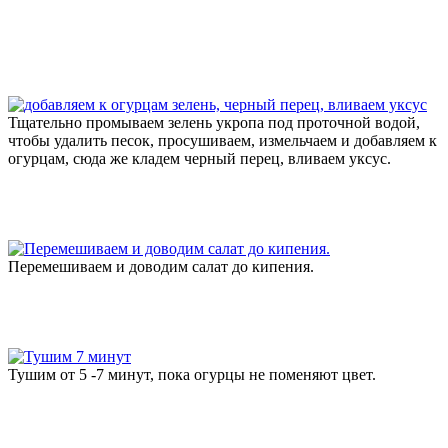
Тщательно промываем зелень укропа под проточной водой,
чтобы удалить песок, просушиваем, измельчаем и добавляем к
огурцам, сюда же кладем черный перец, вливаем уксус.
Перемешиваем и доводим салат до кипения.
Тушим от 5 -7 минут, пока огурцы не поменяют цвет.