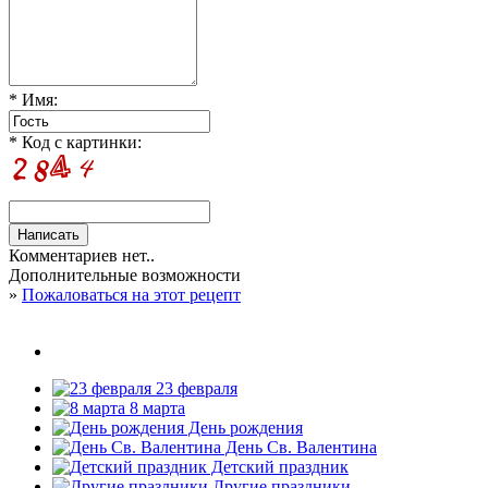
* Имя:
* Код с картинки:
Комментариев нет..
Дополнительные возможности
»
Пожаловаться на этот рецепт
23 февраля
8 марта
День рождения
День Св. Валентина
Детский праздник
Другие праздники