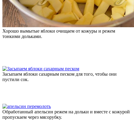
Хорошо вымытые яблоки очищаем от кожуры и режем
тонкими дольками.
Засыпаем яблоки сахарным песком для того, чтобы они
пустили сок.
Обработанный апельсин режем на дольки и вместе с кожурой
пропускаем через мясорубку.