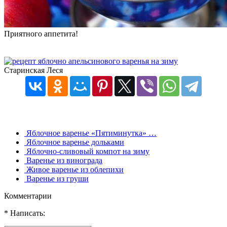
Приятного аппетита!
Старинская Леся
Яблочное варенье «Пятиминутка» …
Яблочное варенье дольками
Яблочно-сливовый компот на зиму
Варенье из винограда
Живое варенье из облепихи
Варенье из груши
Комментарии
* Написать: