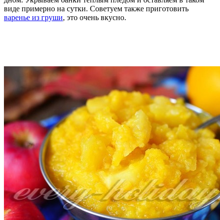
виде примерно на сутки. Советуем также приготовить
варенье из груши
, это очень вкусно.