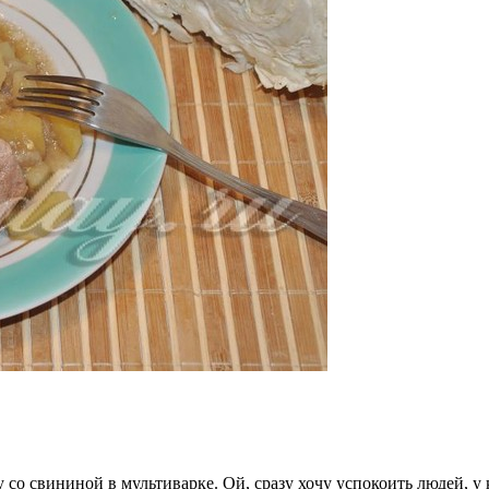
со свининой в мультиварке. Ой, сразу хочу успокоить людей, у