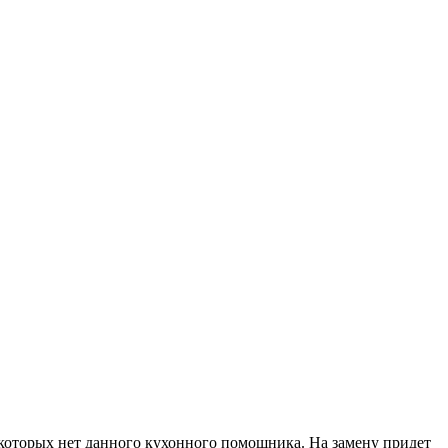
 которых нет данного кухонного помощника. На замену придет