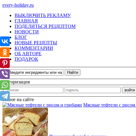
every-holiday.ru
ВЫКЛЮЧИТЬ РЕКЛАМУ
ГЛАВНАЯ
ПОДЕЛИТЬСЯ РЕЦЕПТОМ
НОВОСТИ
БЛОГ
НОВЫЕ РЕЦЕПТЫ
КОММЕНТАРИИ
ОБ АВТОРЕ
ПОДАРОК
Авторизация
Новое на сайте
Мясные тефтели с рисом