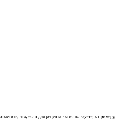
тметить, что, если для рецепта вы используете, к примеру,