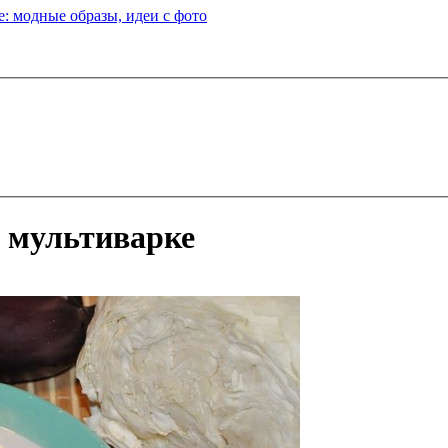
: модные образы, идеи с фото
в мультиварке