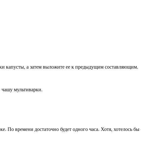
и капусты, а затем выложите ее к предыдущим составляющим.
в чашу мультиварки.
. По времени достаточно будет одного часа. Хотя, хотелось бы о