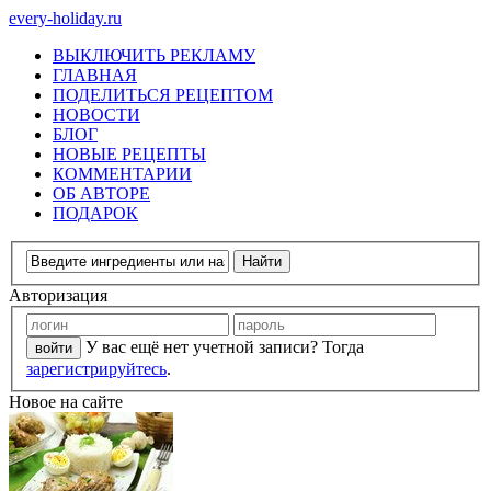
every-holiday.ru
ВЫКЛЮЧИТЬ РЕКЛАМУ
ГЛАВНАЯ
ПОДЕЛИТЬСЯ РЕЦЕПТОМ
НОВОСТИ
БЛОГ
НОВЫЕ РЕЦЕПТЫ
КОММЕНТАРИИ
ОБ АВТОРЕ
ПОДАРОК
Авторизация
У вас ещё нет учетной записи? Тогда
зарегистрируйтесь
.
Новое на сайте