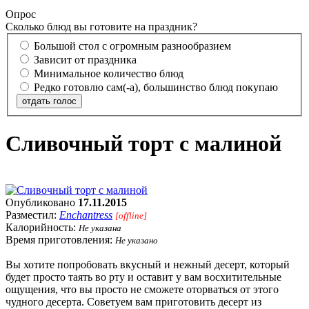
Опрос
Сколько блюд вы готовите на праздник?
Большой стол с огромным разнообразием
Зависит от праздника
Минимальное количество блюд
Редко готовлю сам(-а), большинство блюд покупаю
отдать голос
Сливочный торт с малиной
Опубликовано
17.11.2015
Разместил:
Enchantress
[offline]
Калорийность:
Не указана
Время приготовления:
Не указано
Вы хотите попробовать вкусный и нежный десерт, который
будет просто таять во рту и оставит у вам восхитительные
ощущения, что вы просто не сможете оторваться от этого
чудного десерта. Советуем вам приготовить десерт из