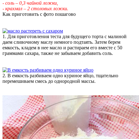
- соль – 0,3 чайной ложки,
- крахмал – 2 столовых ложки.
Как приготовить с фото пошагово
1. Для приготовления теста для будущего торта с малиной
даем сливочному маслу немного подтаять. Затем берем
емкость, кладем в нее масло и растираем его вместе с 50
граммами сахара, также не забываем добавить соль.
2. В емкость разбиваем одно куриное яйцо, тщательно
перемешиваем смесь до однородной массы.