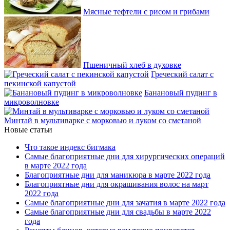
Мясные тефтели с рисом и грибами
Пшеничный хлеб в духовке
Греческий салат с
пекинской капустой
Банановый пудинг в
микроволновке
Минтай в мультиварке с морковью и луком со сметаной
Новые статьи
Что такое индекс бигмака
Самые благоприятные дни для хирургических операций
в марте 2022 года
Благоприятные дни для маникюра в марте 2022 года
Благоприятные дни для окрашивания волос на март
2022 года
Самые благоприятные дни для зачатия в марте 2022 года
Самые благоприятные дни для свадьбы в марте 2022
года