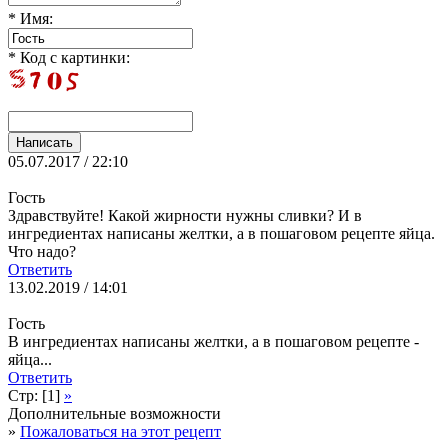
* Имя:
* Код с картинки:
05.07.2017 / 22:10
Гость
Здравствуйте! Какой жирности нужны сливки? И в
ингредиентах написаны желтки, а в пошаговом рецепте яйца.
Что надо?
Ответить
13.02.2019 / 14:01
Гость
В ингредиентах написаны желтки, а в пошаговом рецепте -
яйца...
Ответить
Стр: [1]
»
Дополнительные возможности
»
Пожаловаться на этот рецепт