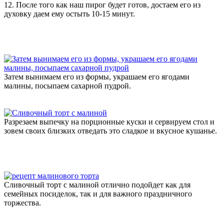
12. После того как наш пирог будет готов, достаем его из
духовку даем ему остыть 10-15 минут.
Затем вынимаем его из формы, украшаем его ягодами
малины, посыпаем сахарной пудрой.
Разрезаем выпечку на порционные куски и сервируем стол и
зовем своих близких отведать это сладкое и вкусное кушанье.
Сливочный торт с малиной отлично подойдет как для
семейных посиделок, так и для важного праздничного
торжества.