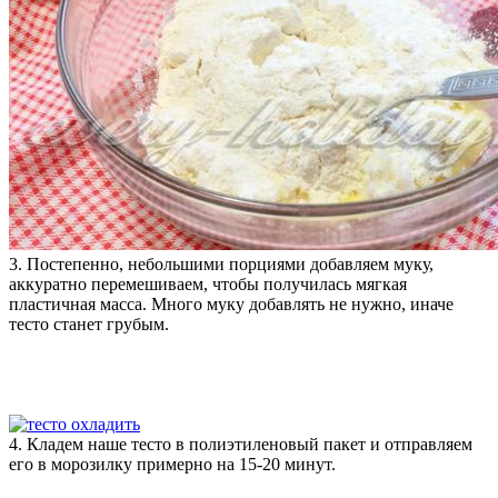
3. Постепенно, небольшими порциями добавляем муку,
аккуратно перемешиваем, чтобы получилась мягкая
пластичная масса. Много муку добавлять не нужно, иначе
тесто станет грубым.
4. Кладем наше тесто в полиэтиленовый пакет и отправляем
его в морозилку примерно на 15-20 минут.