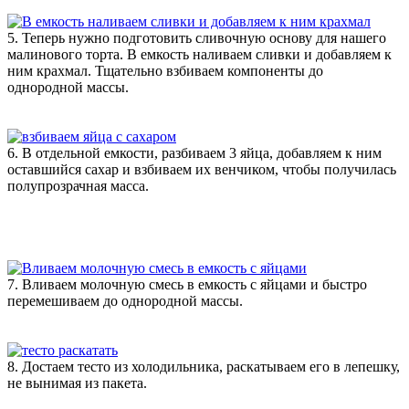
5. Теперь нужно подготовить сливочную основу для нашего
малинового торта. В емкость наливаем сливки и добавляем к
ним крахмал. Тщательно взбиваем компоненты до
однородной массы.
6. В отдельной емкости, разбиваем 3 яйца, добавляем к ним
оставшийся сахар и взбиваем их венчиком, чтобы получилась
полупрозрачная масса.
7. Вливаем молочную смесь в емкость с яйцами и быстро
перемешиваем до однородной массы.
8. Достаем тесто из холодильника, раскатываем его в лепешку,
не вынимая из пакета.