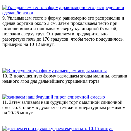
9. Укладываем тесто в форму, равномерно его распределив и
сделав бортики около 3 см. Затем прокалываем тесто при
помощи вилки и покрываем сверху кулинарной бумагой,
положив сверху груз. Отправляем в предварительно
разогретую печь до 170 градусов, чтобы тесто подсушилось,
примерно на 10-12 минут.
10. В подсушенную форму размещаем ягоды малины, оставив
немного ягод для дальнейшего украшения торта.
11. Затем заливаем наш будущий торт с малиной сливочной
смесью. Ставим в духовку с тем же температурным режимом
на 20-25 минут.