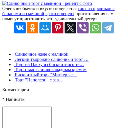
Очень необычно и вкусно получается
торт из пряников с
бананами и сметаной, фото и рецепт
приготовления вам
помогут приготовить этот удивительный десерт.
Сливочное желе с малиной
Лёгкий творожно-сливочный торт …
Торт на Пасху из бисквитного те…
Торт с масляно-шоколадным кремом
Бисквитный торт "Мистер че…
Торт "Наполеон" с зав…
Комментарии
* Написать: