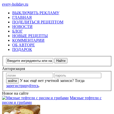
every-holiday.ru
ВЫКЛЮЧИТЬ РЕКЛАМУ
ГЛАВНАЯ
ПОДЕЛИТЬСЯ РЕЦЕПТОМ
НОВОСТИ
БЛОГ
НОВЫЕ РЕЦЕПТЫ
КОММЕНТАРИИ
ОБ АВТОРЕ
ПОДАРОК
Авторизация
У вас ещё нет учетной записи? Тогда
зарегистрируйтесь
.
Новое на сайте
Мясные тефтели с
рисом и грибами