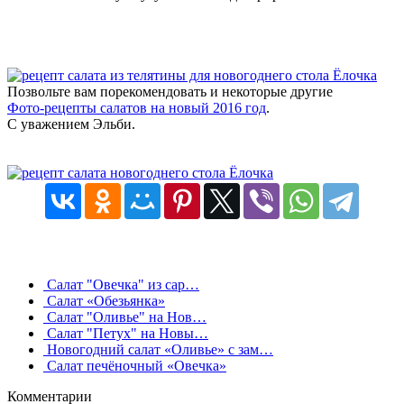
Позвольте вам порекомендовать и некоторые другие
Фото-рецепты салатов на новый 2016 год
.
С уважением Эльби.
Салат "Овечка" из сар…
Салат «Обезьянка»
Салат "Оливье" на Нов…
Салат "Петух" на Новы…
Новогодний салат «Оливье» с зам…
Салат печёночный «Овечка»
Комментарии