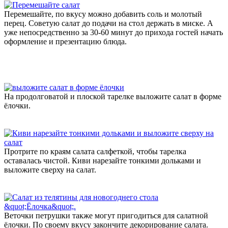
Перемешайте, по вкусу можно добавить соль и молотый
перец. Советую салат до подачи на стол держать в миске. А
уже непосредственно за 30-60 минут до прихода гостей начать
оформление и презентацию блюда.
На продолговатой и плоской тарелке выложите салат в форме
ёлочки.
Протрите по краям салата салфеткой, чтобы тарелка
оставалась чистой. Киви нарезайте тонкими дольками и
выложите сверху на салат.
Веточки петрушки также могут пригодиться для салатной
ёлочки. По своему вкусу закончите декорирование салата.