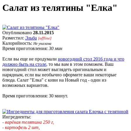
Салат из телятины "Елка"
Опубликовано
28.11.2015
Разместил:
Эльби
[offline]
Калорийность:
Не указана
Время приготовления:
30 мин
Если вы еще не продумали
новогодний стол 2016 года и что
должно быть на столе
, то мы вам в этом поможем. Ваш
новогодний стол может выглядеть оригинальным и
нарядным, если вы необычно оформите ваши некоторые
блюда. Салат "Елка" с киви на Новый год - один из
возможных вариантов.
Время приготовления: 30 минут.
Ингредиенты:
- варёная телятина 250 г,
- картофель 2 шт,