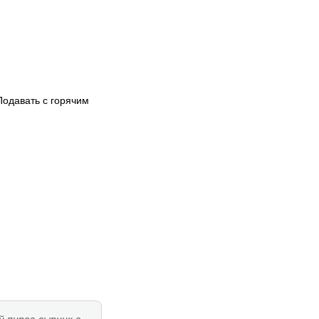
Подавать с горячим