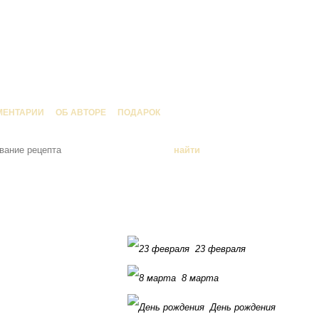
МЕНТАРИИ
ОБ АВТОРЕ
ПОДАРОК
23 февраля
8 марта
День рождения