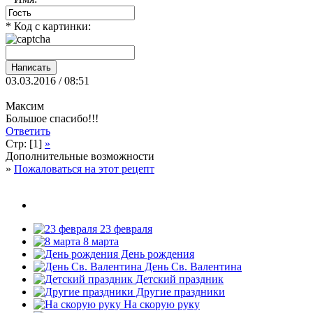
* Код с картинки:
03.03.2016 / 08:51
Максим
Большое спасибо!!!
Ответить
Стр: [1]
»
Дополнительные возможности
»
Пожаловаться на этот рецепт
23 февраля
8 марта
День рождения
День Св. Валентина
Детский праздник
Другие праздники
На скорую руку