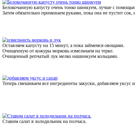
Белокочанную капусту очень тонко шинкуем, лучше с помощью
Затем обязательно приминаем руками, пока она не пустит сок, 
Оставляем капусту на 15 минут, а пока займемся овощами.
Очищенную от кожуры морковь измельчаем на терке.
Очищенный репчатый лук мелко нашинкуем кольцами.
Теперь смешиваем все ингредиенты закуски, добавляем уксус и
Ставим салат в холодильник на полчаса.