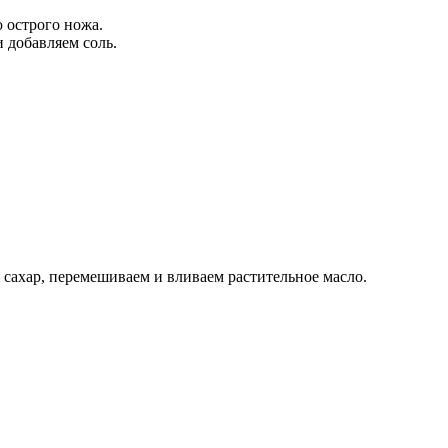
 острого ножа.
и добавляем соль.
 сахар, перемешиваем и вливаем растительное масло.