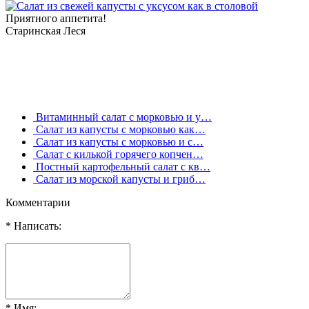
Приятного аппетита!
Старинская Леся
Витаминный салат с морковью и у…
Салат из капусты с морковью как…
Салат из капусты с морковью и с…
Салат с килькой горячего копчен…
Постный картофельный салат с кв…
Салат из морской капусты и гриб…
Комментарии
* Написать:
* Имя: