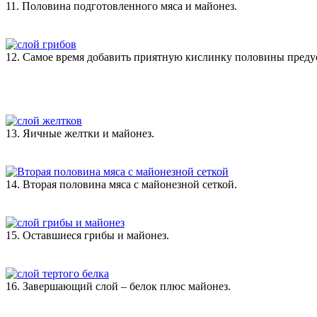
11. Половина подготовленного мяса и майонез.
12. Самое время добавить приятную кислинку половины пред
13. Яичные желтки и майонез.
14. Вторая половина мяса с майонезной сеткой.
15. Оставшиеся грибы и майонез.
16. Завершающий слой – белок плюс майонез.