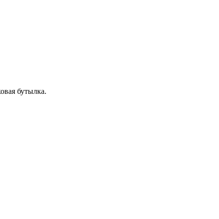
ковая бутылка.