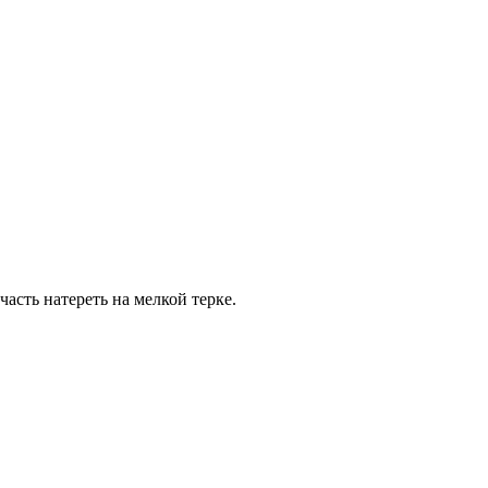
асть натереть на мелкой терке.