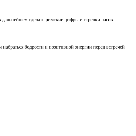
 в дальнейшем сделать римские цифры и стрелки часов.
ы набраться бодрости и позитивной энергии перед встречей