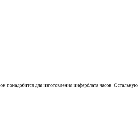
он понадобится для изготовления циферблата часов. Остальную ч