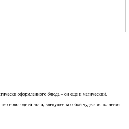
матически оформленного блюда – он еще и магический.
бство новогодней ночи, влекущее за собой чудеса исполнения