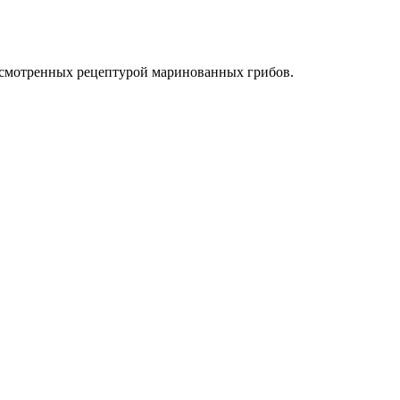
усмотренных рецептурой маринованных грибов.