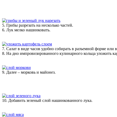
5. Грибы разрезать на несколько частей.
6. Лук мелко нашинковать.
7. Салат в виде часов удобно собирать в разъемной форме или 
8. На дно импровизированного кулинарного кольца уложить ка
9. Далее – морковь и майонез.
10. Добавить зеленый слой нашинкованного лука.