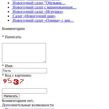
Новогодний салат "Обезьянк…
Новогодний салат с маринованным…
Новогодний салат «Игрушка»
Салат «Новогодний шар»
Новогодний салат «Оливье» с зам…
Комментарии
* Написать:
* Имя:
* Код с картинки:
Комментариев нет..
Дополнительные возможности