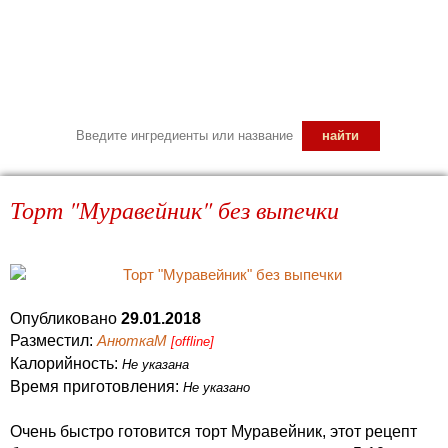
Торт "Муравейник" без выпечки
Опубликовано
29.01.2018
Разместил:
АнюткаM
[offline]
Калорийность:
Не указана
Время приготовления:
Не указано
Очень быстро готовится торт Муравейник, этот рецепт