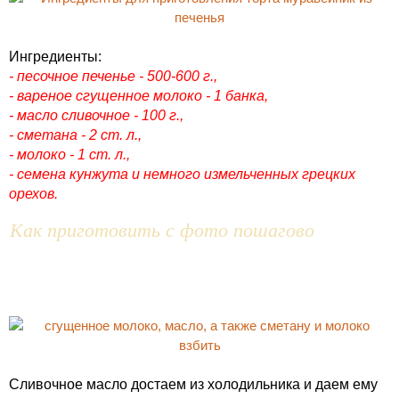
Ингредиенты:
- песочное печенье - 500-600 г.,
- вареное сгущенное молоко - 1 банка,
- масло сливочное - 100 г.,
- сметана - 2 ст. л.,
- молоко - 1 ст. л.,
- семена кунжута и немного измельченных грецких
орехов.
Как приготовить с фото пошагово
Сливочное масло достаем из холодильника и даем ему