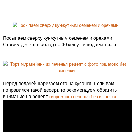
Посыпаем сверху кунжутным семенем и орехами.
Ставим десерт в холод на 40 минут, и подаем к чаю.
Перед подачей нарезаем его на кусочки. Если вам
понравился такой десерт, то рекомендуем обратить
внимание на рецепт
творожного печенья без выпечки
.