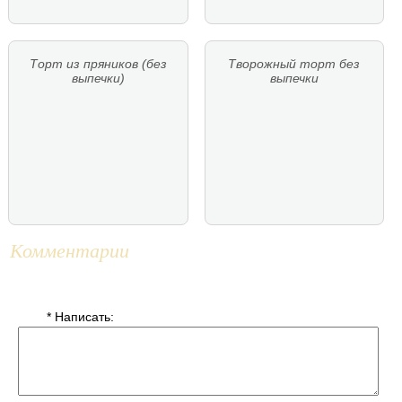
Торт из пряников (без
Творожный торт без
выпечки)
выпечки
Комментарии
* Написать: