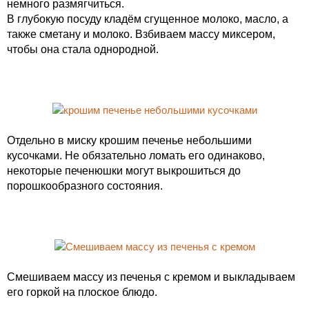
немного размягчиться.
В глубокую посуду кладём сгущенное молоко, масло, а
также сметану и молоко. Взбиваем массу миксером,
чтобы она стала однородной.
Отдельно в миску крошим печенье небольшими
кусочками. Не обязательно ломать его одинаково,
некоторые печенюшки могут выкрошиться до
порошкообразного состояния.
Смешиваем массу из печенья с кремом и выкладываем
его горкой на плоское блюдо.