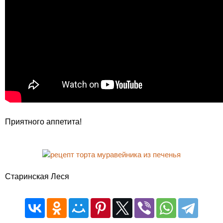
Приятного аппетита!
Старинская Леся