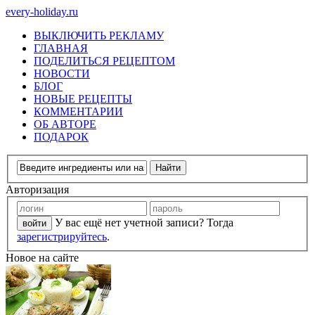
every-holiday.ru
ВЫКЛЮЧИТЬ РЕКЛАМУ
ГЛАВНАЯ
ПОДЕЛИТЬСЯ РЕЦЕПТОМ
НОВОСТИ
БЛОГ
НОВЫЕ РЕЦЕПТЫ
КОММЕНТАРИИ
ОБ АВТОРЕ
ПОДАРОК
Авторизация
У вас ещё нет учетной записи? Тогда
зарегистрируйтесь
.
Новое на сайте