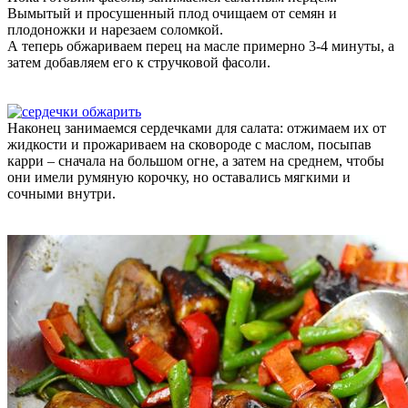
Вымытый и просушенный плод очищаем от семян и
плодоножки и нарезаем соломкой.
А теперь обжариваем перец на масле примерно 3-4 минуты, а
затем добавляем его к стручковой фасоли.
Наконец занимаемся сердечками для салата: отжимаем их от
жидкости и прожариваем на сковороде с маслом, посыпав
карри – сначала на большом огне, а затем на среднем, чтобы
они имели румяную корочку, но оставались мягкими и
сочными внутри.