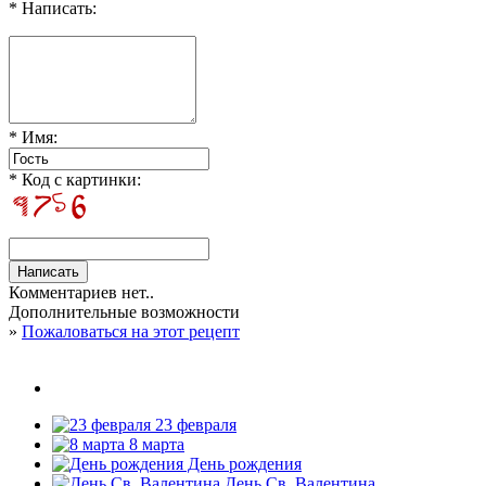
* Написать:
* Имя:
* Код с картинки:
Комментариев нет..
Дополнительные возможности
»
Пожаловаться на этот рецепт
23 февраля
8 марта
День рождения
День Св. Валентина