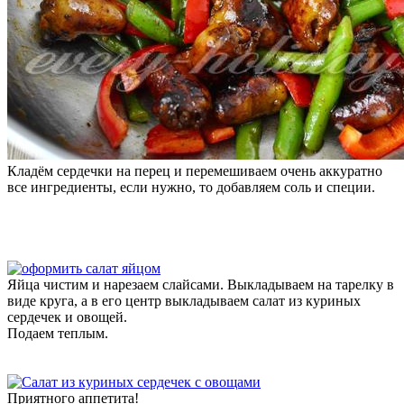
Кладём сердечки на перец и перемешиваем очень аккуратно
все ингредиенты, если нужно, то добавляем соль и специи.
Яйца чистим и нарезаем слайсами. Выкладываем на тарелку в
виде круга, а в его центр выкладываем салат из куриных
сердечек и овощей.
Подаем теплым.
Приятного аппетита!