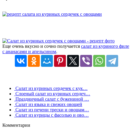
Еще очень вкусно и сочно получается
салат из куриного филе
с ананасами и апельсином
.
Салат из куриных сердечек с кук…
Слоеный салат из куриных сердеч…
Праздничный салат с бужениной …
Салат из языка и свежих овощей
Салат из печени трески и овощам…
Салат из курицы с фасолью и ово…
Комментарии