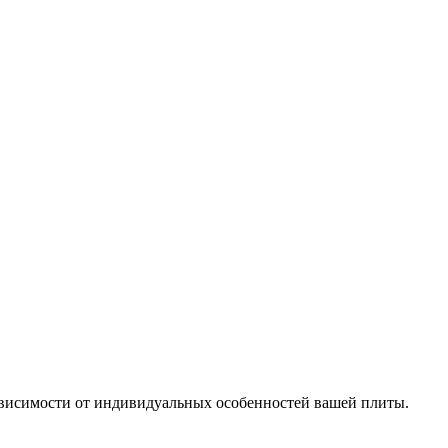
 зависимости от индивидуальных особенностей вашей плиты.