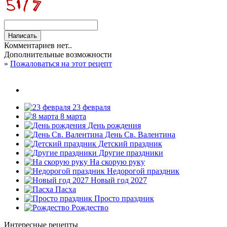
Комментариев нет..
Дополнительные возможности
»
Пожаловаться на этот рецепт
23 февраля
8 марта
День рождения
День Св. Валентина
Детский праздник
Другие праздники
На скорую руку
Недорогой праздник
Новый год 2027
Пасха
Просто праздник
Рождество
Интересные рецепты