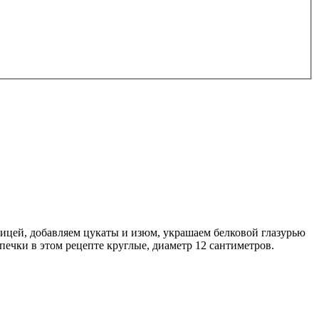
ицей, добавляем цукаты и изюм, украшаем белковой глазурью
ечки в этом рецепте круглые, диаметр 12 сантиметров.