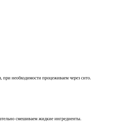
я, при необходимости процеживаем через сито.
тщательно смешиваем жидкие ингредиенты.